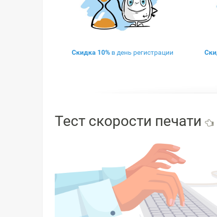
Скидка 10%
в день регистрации
Ски
Тест скорости печати