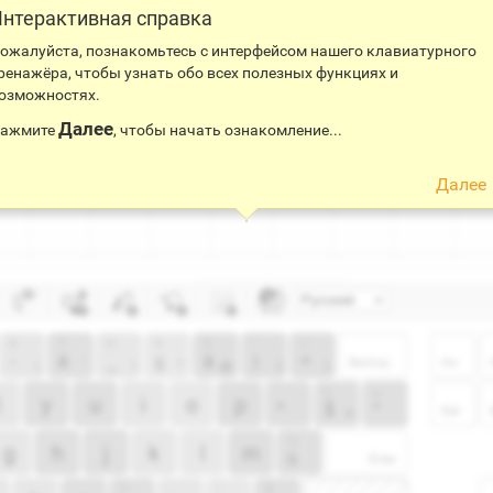
нтерактивная справка
ожалуйста, познакомьтесь с интерфейсом нашего клавиатурного
ренажёра, чтобы узнать обо всех полезных функциях и
озможностях.
Далее
ажмите
, чтобы начать ознакомление...
Далее