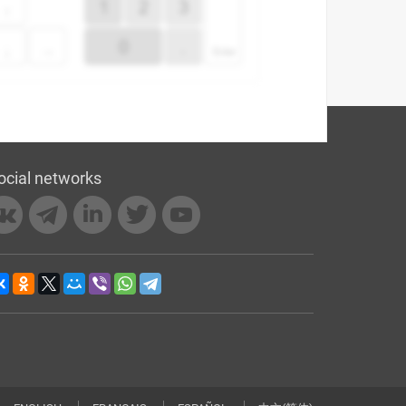
ocial networks