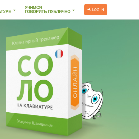
УЧИМСЯ
LOG IN
АТУРЕ
ГОВОРИТЬ ПУБЛИЧНО