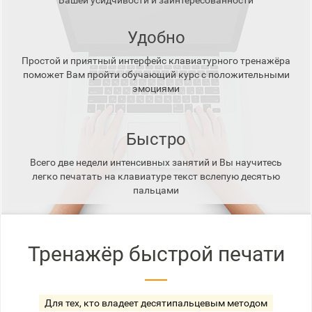
Вашей усидчивости и заинтересованности
Удобно
Простой и приятный интерфейс клавиатурного тренажёра
поможет Вам пройти обучающий курс с положительными
эмоциями
Быстро
Всего две недели интенсивных занятий и Вы научитесь
легко печатать на клавиатуре текст вслепую десятью
пальцами
Тренажёр быстрой печати
Для тех, кто владеет десятипальцевым методом