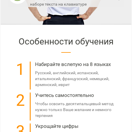
наборе текста на клавиатуре
Особенности обучения
1
Набирайте вслепую на 8 языках
Русский, английский, испанский,
итальянский, французский, немецкий,
армянский, иврит
2
Учитесь самостоятельно
Чтобы освоить десятипальцевый метод
нужно только Ваше желание и немного
терпения
3
Укрощайте цифры