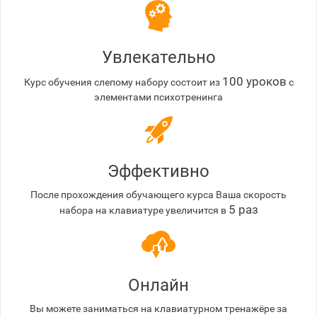
Увлекательно
100 уроков
Курс обучения слепому набору состоит из
с
элементами психотренинга
Эффективно
После прохождения обучающего курса Ваша скорость
5 раз
набора на клавиатуре увеличится в
Онлайн
Вы можете заниматься на клавиатурном тренажёре за