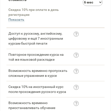
3
Скидка 10% при оплате в день
58
регистрации
Показать
Доступ к русскому, английскому,
цифровому и ещё 7 иностранным
курсам быстрой печати
Повторное прохождение курса на
той же языковой раскладке
Возможность временно пропускать
сложные упражнения в курсе
Скидка 10% на иностранный курс
после прохождения русского курса
Возможность временно
приостанавливать обучение