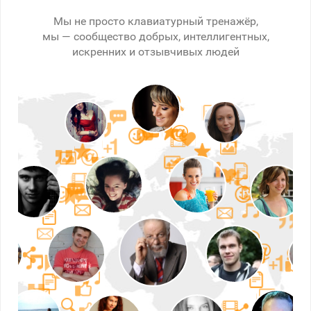
Мы не просто клавиатурный тренажёр,
мы — сообщество добрых, интеллигентных,
искренних и отзывчивых людей