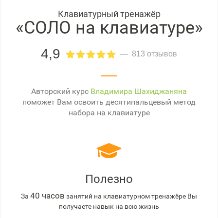
Клавиатурный тренажёр
«СОЛО на клавиатуре»
4,9
813 отзывов
Авторский курс
Владимира Шахиджаняна
поможет Вам освоить десятипальцевый метод
набора на клавиатуре
Полезно
40 часов
За
занятий на клавиатурном тренажёре Вы
получаете навык на всю жизнь