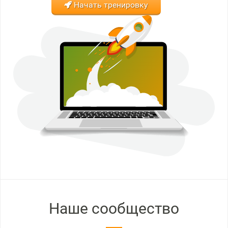
Начать тренировку
Наше сообщество