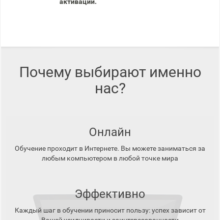
активации.
Почему выбирают именно
нас?
Онлайн
Обучение проходит в Интернете. Вы можете заниматься за
любым компьютером в любой точке мира
Эффективно
Каждый шаг в обучении приносит пользу: успех зависит от