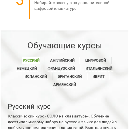
Набирайте вслепую на дополнительной
цифровой клавиатуре
Обучающие курсы
РУССКИЙ
АНГЛИЙСКИЙ
ЦИФРОВОЙ
НЕМЕЦКИЙ
ФРАНЦУЗСКИЙ
ИТАЛЬЯНСКИЙ
ИСПАНСКИЙ
БРИТАНСКИЙ
ИВРИТ
АРМЯНСКИЙ
Русский курс
Классический курс «СОЛО на клавиатуре». Обучение
десятипальцевому набору на русском языке для людей с
любым уровнем владения клавиатурой. Быстрая печать