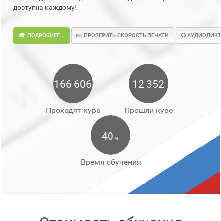
доступна каждому!
ПОДРОБНЕЕ...
ПРОВЕРИТЬ СКОРОСТЬ ПЕЧАТИ
АУДИОДИКТ
166 606
12 352
Проходят курс
Прошли курс
40
ч.
Время обучения