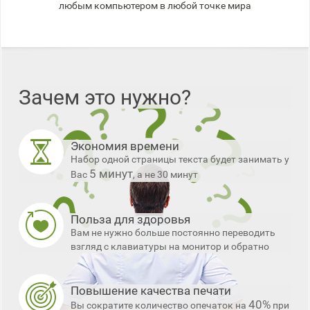
любым компьютером в любой точке мира
Зачем это нужно?
Экономия времени
Набор одной страницы текста будет занимать у
5 минут
Вас
, а не 30 минут
Польза для здоровья
Вам не нужно больше постоянно переводить
взгляд с клавиатуры на монитор и обратно
Повышение качества печати
40%
Вы сократите количество опечаток на
при