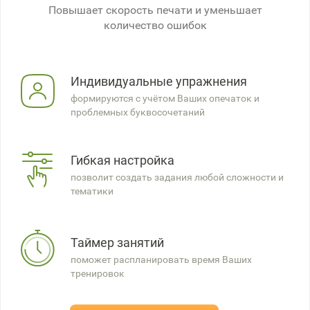
Повышает скорость печати и уменьшает
количество ошибок
Индивидуальные упражнения
формируются с учётом Ваших опечаток и
проблемных буквосочетаний
Гибкая настройка
позволит создать задания любой сложности и
тематики
Таймер занятий
поможет распланировать время Ваших
тренировок