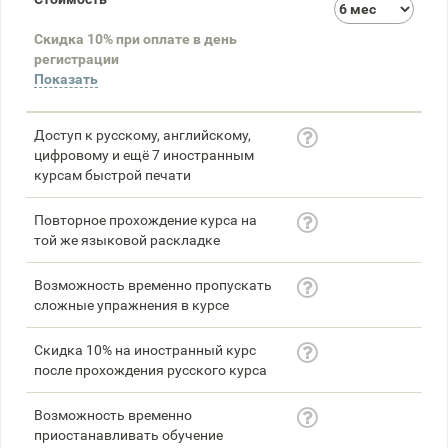
3
Скидка 10% при оплате в день
58
регистрации
Показать
Доступ к русскому, английскому,
цифровому и ещё 7 иностранным
курсам быстрой печати
Повторное прохождение курса на
той же языковой раскладке
Возможность временно пропускать
сложные упражнения в курсе
Скидка 10% на иностранный курс
после прохождения русского курса
Возможность временно
приостанавливать обучение