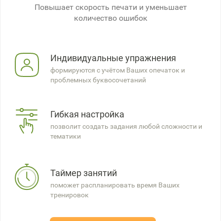
Повышает скорость печати и уменьшает
количество ошибок
Индивидуальные упражнения
формируются с учётом Ваших опечаток и
проблемных буквосочетаний
Гибкая настройка
позволит создать задания любой сложности и
тематики
Таймер занятий
поможет распланировать время Ваших
тренировок