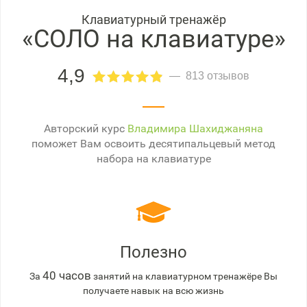
Клавиатурный тренажёр
«СОЛО на клавиатуре»
4,9
813 отзывов
Авторский курс
Владимира Шахиджаняна
поможет Вам освоить десятипальцевый метод
набора на клавиатуре
Полезно
40 часов
За
занятий на клавиатурном тренажёре Вы
получаете навык на всю жизнь