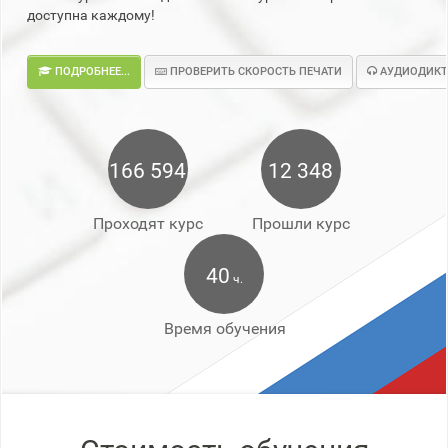
доступна каждому!
ПОДРОБНЕЕ...
ПРОВЕРИТЬ СКОРОСТЬ ПЕЧАТИ
АУДИОДИКТ
166 594
12 348
Проходят курс
Прошли курс
40
ч.
Время обучения