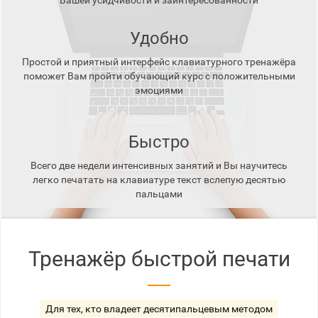
Вашей усидчивости и заинтересованности
Удобно
Простой и приятный интерфейс клавиатурного тренажёра
поможет Вам пройти обучающий курс с положительными
эмоциями
Быстро
Всего две недели интенсивных занятий и Вы научитесь
легко печатать на клавиатуре текст вслепую десятью
пальцами
Тренажёр быстрой печати
Для тех, кто владеет десятипальцевым методом