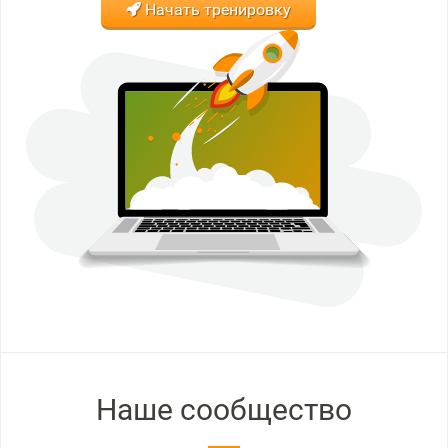
Начать тренировку
Наше сообщество