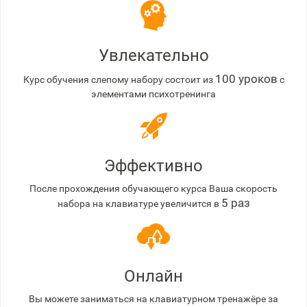
Увлекательно
100 уроков
Курс обучения слепому набору состоит из
с
элементами психотренинга
Эффективно
После прохождения обучающего курса Ваша скорость
5 раз
набора на клавиатуре увеличится в
Онлайн
Вы можете заниматься на клавиатурном тренажёре за