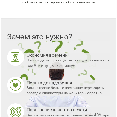
любым компьютером в любой точке мира
Зачем это нужно?
Экономия времени
Набор одной страницы текста будет занимать у
5 минут
Вас
, а не 30 минут
Польза для здоровья
Вам не нужно больше постоянно переводить
взгляд с клавиатуры на монитор и обратно
Повышение качества печати
40%
Вы сократите количество опечаток на
при