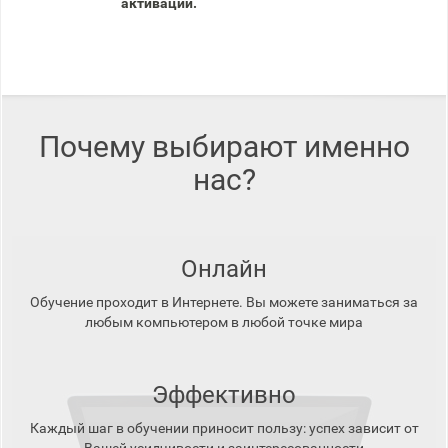
активации.
Почему выбирают именно
нас?
Онлайн
Обучение проходит в Интернете. Вы можете заниматься за
любым компьютером в любой точке мира
Эффективно
Каждый шаг в обучении приносит пользу: успех зависит от