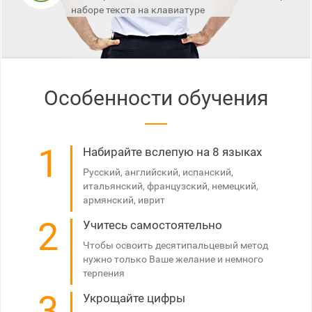
наборе текста на клавиатуре
Особенности обучения
1
Набирайте вслепую на 8 языках
Русский, английский, испанский,
итальянский, французский, немецкий,
армянский, иврит
2
Учитесь самостоятельно
Чтобы освоить десятипальцевый метод
нужно только Ваше желание и немного
терпения
3
Укрощайте цифры