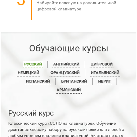
Набирайте вслепую на дополнительной
цифровой клавиатуре
Обучающие курсы
РУССКИЙ
АНГЛИЙСКИЙ
ЦИФРОВОЙ
НЕМЕЦКИЙ
ФРАНЦУЗСКИЙ
ИТАЛЬЯНСКИЙ
ИСПАНСКИЙ
БРИТАНСКИЙ
ИВРИТ
АРМЯНСКИЙ
Русский курс
Классический курс «СОЛО на клавиатуре». Обучение
десятипальцевому набору на русском языке для людей с
любым уровнем владения клавиатурой. Быстрая печать