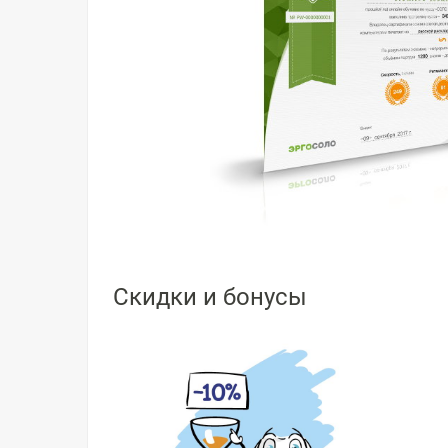
Скидки и бонусы