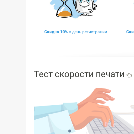
Скидка 10%
в день регистрации
Ски
Тест скорости печати