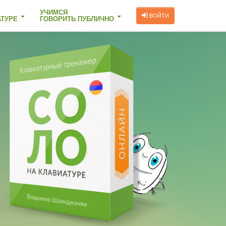
УЧИМСЯ
ВОЙТИ
АТУРЕ
ГОВОРИТЬ ПУБЛИЧНО