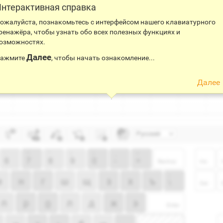
нтерактивная справка
ожалуйста, познакомьтесь с интерфейсом нашего клавиатурного
ренажёра, чтобы узнать обо всех полезных функциях и
озможностях.
Далее
ажмите
, чтобы начать ознакомление...
Далее