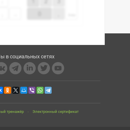
ы в социальных сетях
ный тренажёр
Электронный сертификат