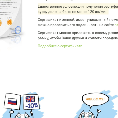
Единственное условие для получения сертифи
курсу должна быть не менее 120 зн/мин.
Сертификат именной, имеет уникальный номер
можно проверить его подлинность на сайте
ht
Сертификат можно приложить к своему резюм
рамку, чтобы Ваши друзья и коллеги порадов
Подробнее о сертификате