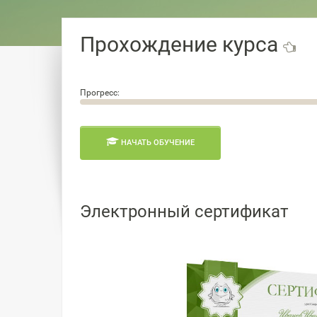
Прохождение курса
Прогресс:
0.0%
НАЧАТЬ ОБУЧЕНИЕ
Электронный сертификат