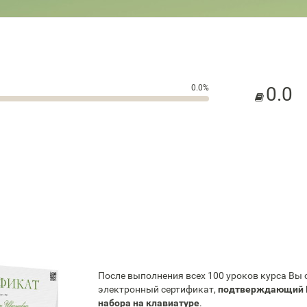
0.0%
0.0
После выполнения всех 100 уроков курса Вы
электронный сертификат,
подтверждающий 
набора на клавиатуре
.