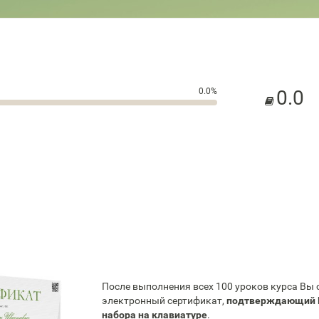
0.0%
0.0
После выполнения всех 100 уроков курса Вы
электронный сертификат,
подтверждающий 
набора на клавиатуре
.