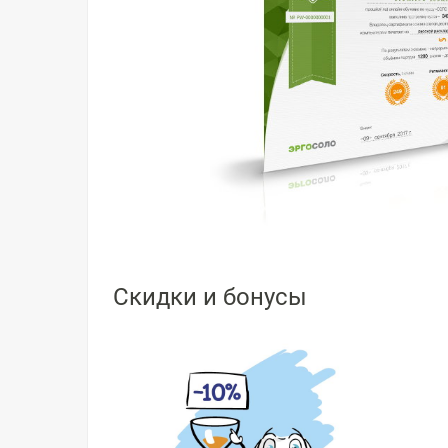
Скидки и бонусы