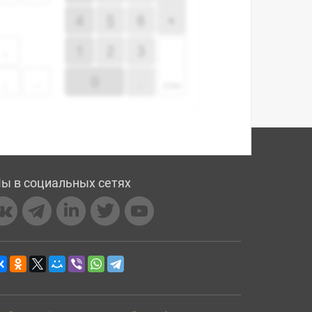
ы в социальных сетях