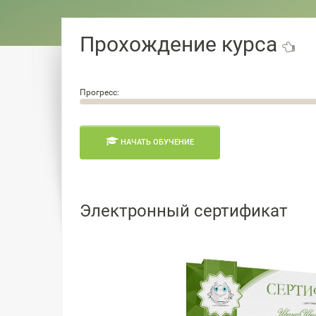
Прохождение курса
Прогресс:
0.0%
НАЧАТЬ ОБУЧЕНИЕ
Электронный сертификат