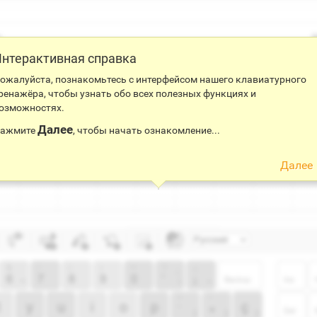
нтерактивная справка
ожалуйста, познакомьтесь с интерфейсом нашего клавиатурного
ренажёра, чтобы узнать обо всех полезных функциях и
озможностях.
Далее
ажмите
, чтобы начать ознакомление...
Далее