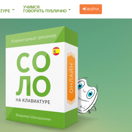
УЧИМСЯ
ВОЙТИ
АТУРЕ
ГОВОРИТЬ ПУБЛИЧНО