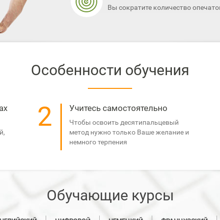
Вы сократите количество опечато
Особенности обучения
2
ах
Учитесь самостоятельно
Чтобы освоить десятипальцевый
й,
метод нужно только Ваше желание и
немного терпения
Обучающие курсы