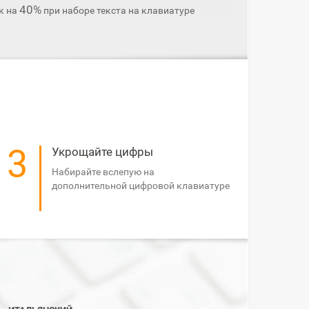
40%
к на
при наборе текста на клавиатуре
3
Укрощайте цифры
Набирайте вслепую на
дополнительной цифровой клавиатуре