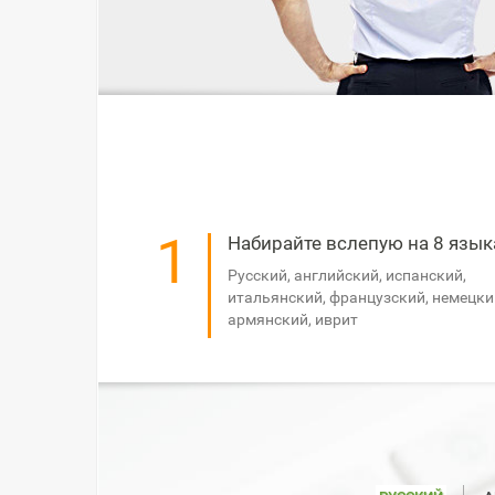
1
Набирайте вслепую на 8 язык
Русский, английский, испанский,
итальянский, французский, немецки
армянский, иврит