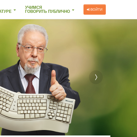
УЧИМСЯ
ВОЙТИ
АТУРЕ
ГОВОРИТЬ ПУБЛИЧНО