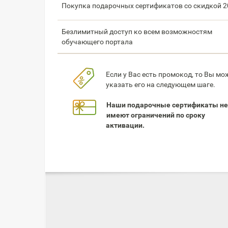
Покупка подарочных сертификатов со скидкой 
Безлимитный доступ ко всем возможностям
обучающего портала
Если у Вас есть промокод, то Вы мо
указать его на следующем шаге.
Наши подарочные сертификаты не
имеют ограничений по сроку
активации.