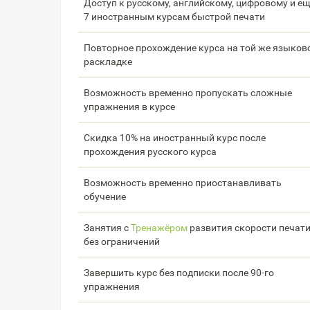
Доступ к русскому, английскому, цифровому и е
7 иностранным курсам быстрой печати
Повторное прохождение курса на той же языков
раскладке
Возможность временно пропускать сложные
упражнения в курсе
Скидка 10% на иностранный курс после
прохождения русского курса
Возможность временно приостанавливать
обучение
Занятия с
Тренажёром
развития скорости печат
без ограничений
Завершить курс без подписки после 90-го
упражнения