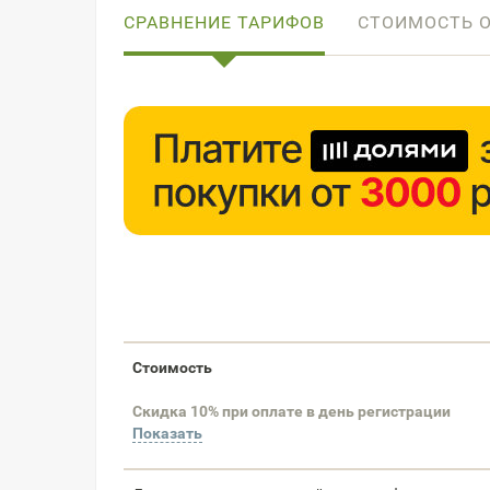
СРАВНЕНИЕ ТАРИФОВ
СТОИМОСТЬ 
Стоимость
Скидка 10% при оплате в день регистрации
Показать