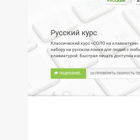
РУССКИЙ
А
Русский курс
Классический курс «СОЛО на клавиатуре»
набору на русском языке для людей с лю
клавиатурой. Быстрая печать доступна к
ПОДРОБНЕЕ...
ПРОВЕРИТЬ СКОРОСТЬ П