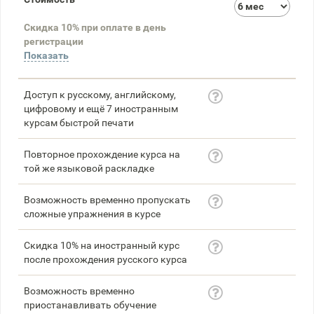
3
Скидка 10% при оплате в день
58
регистрации
Показать
Доступ к русскому, английскому,
цифровому и ещё 7 иностранным
курсам быстрой печати
Повторное прохождение курса на
той же языковой раскладке
Возможность временно пропускать
сложные упражнения в курсе
Скидка 10% на иностранный курс
после прохождения русского курса
Возможность временно
приостанавливать обучение