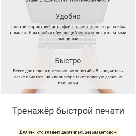
Вашей усидчивости и заинтересованности
Удобно
Простой и приятный интерфейс клавиатурного тренажёра
поможет Вам пройти обучающий курс с положительными
эмоциями
Быстро
Всего две недели интенсивных занятий и Вы научитесь
легко печатать на клавиатуре текст вслепую десятью
пальцами
Тренажёр быстрой печати
Для тех, кто владеет десятипальцевым методом