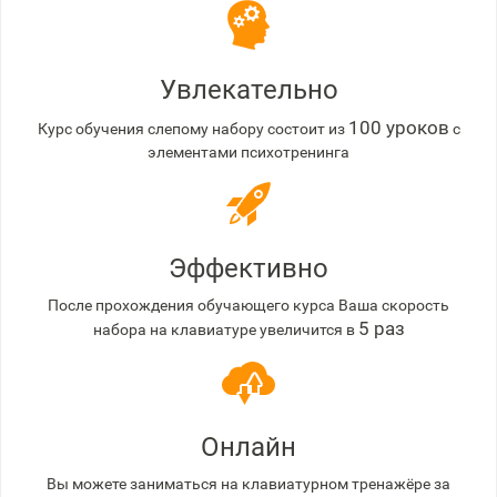
Увлекательно
100 уроков
Курс обучения слепому набору состоит из
с
элементами психотренинга
Эффективно
После прохождения обучающего курса Ваша скорость
5 раз
набора на клавиатуре увеличится в
Онлайн
Вы можете заниматься на клавиатурном тренажёре за