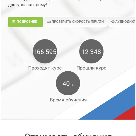
доступна каждому!
ПОДРОБНЕЕ...
ПРОВЕРИТЬ СКОРОСТЬ ПЕЧАТИ
АУДИОДИКТ
166 595
12 348
Проходят курс
Прошли курс
40
ч.
Время обучения