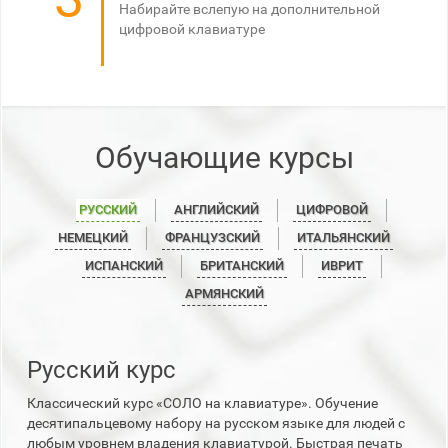
Набирайте вслепую на дополнительной
цифровой клавиатуре
Обучающие курсы
РУССКИЙ
АНГЛИЙСКИЙ
ЦИФРОВОЙ
НЕМЕЦКИЙ
ФРАНЦУЗСКИЙ
ИТАЛЬЯНСКИЙ
ИСПАНСКИЙ
БРИТАНСКИЙ
ИВРИТ
АРМЯНСКИЙ
Русский курс
Классический курс «СОЛО на клавиатуре». Обучение
десятипальцевому набору на русском языке для людей с
любым уровнем владения клавиатурой. Быстрая печать