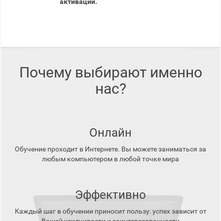
активации.
Почему выбирают именно
нас?
Онлайн
Обучение проходит в Интернете. Вы можете заниматься за
любым компьютером в любой точке мира
Эффективно
Каждый шаг в обучении приносит пользу: успех зависит от