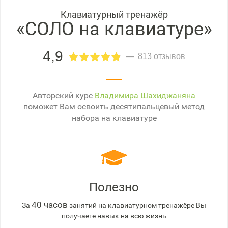
Клавиатурный тренажёр
«СОЛО на клавиатуре»
4,9
813 отзывов
Авторский курс
Владимира Шахиджаняна
поможет Вам освоить десятипальцевый метод
набора на клавиатуре
Полезно
40 часов
За
занятий на клавиатурном тренажёре Вы
получаете навык на всю жизнь