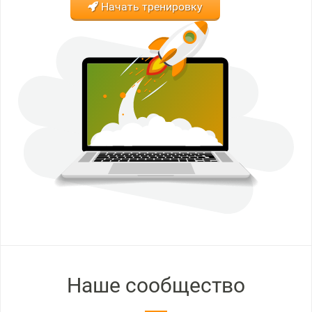
Начать тренировку
Наше сообщество