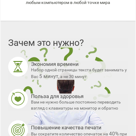
любым компьютером в любой точке мира
Зачем это нужно?
Экономия времени
Набор одной страницы текста будет занимать у
5 минут
Вас
, а не 30 минут
Польза для здоровья
Вам не нужно больше постоянно переводить
взгляд с клавиатуры на монитор и обратно
Повышение качества печати
40%
Вы сократите количество опечаток на
при