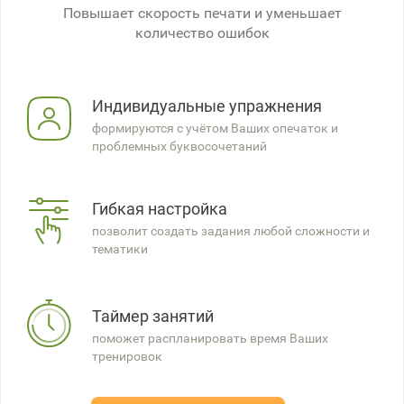
Повышает скорость печати и уменьшает
количество ошибок
Индивидуальные упражнения
формируются с учётом Ваших опечаток и
проблемных буквосочетаний
Гибкая настройка
позволит создать задания любой сложности и
тематики
Таймер занятий
поможет распланировать время Ваших
тренировок