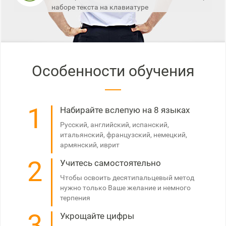
наборе текста на клавиатуре
Особенности обучения
1
Набирайте вслепую на 8 языках
Русский, английский, испанский,
итальянский, французский, немецкий,
армянский, иврит
2
Учитесь самостоятельно
Чтобы освоить десятипальцевый метод
нужно только Ваше желание и немного
терпения
3
Укрощайте цифры