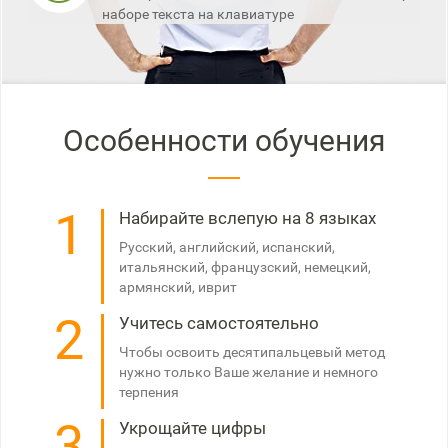
наборе текста на клавиатуре
Особенности обучения
1
Набирайте вслепую на 8 языках
Русский, английский, испанский,
итальянский, французский, немецкий,
армянский, иврит
2
Учитесь самостоятельно
Чтобы освоить десятипальцевый метод
нужно только Ваше желание и немного
терпения
3
Укрощайте цифры