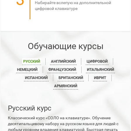
Набирайте вслепую на дополнительной
цифровой клавиатуре
Обучающие курсы
РУССКИЙ
АНГЛИЙСКИЙ
ЦИФРОВОЙ
НЕМЕЦКИЙ
ФРАНЦУЗСКИЙ
ИТАЛЬЯНСКИЙ
ИСПАНСКИЙ
БРИТАНСКИЙ
ИВРИТ
АРМЯНСКИЙ
Русский курс
Классический курс «СОЛО на клавиатуре». Обучение
десятипальцевому набору на русском языке для людей с
любым уровнем владения клавиатурой. Быстрая печать