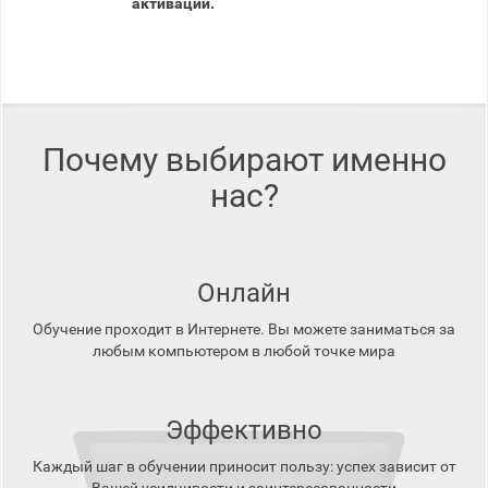
активации.
Почему выбирают именно
нас?
Онлайн
Обучение проходит в Интернете. Вы можете заниматься за
любым компьютером в любой точке мира
Эффективно
Каждый шаг в обучении приносит пользу: успех зависит от