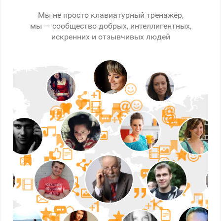
Мы не просто клавиатурный тренажёр,
мы — сообщество добрых, интеллигентных,
искренних и отзывчивых людей