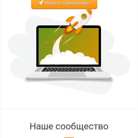
Начать тренировку
Наше сообщество