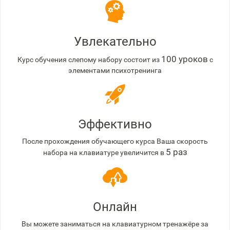
Увлекательно
100 уроков
Курс обучения слепому набору состоит из
с
элементами психотренинга
Эффективно
После прохождения обучающего курса Ваша скорость
5 раз
набора на клавиатуре увеличится в
Онлайн
Вы можете заниматься на клавиатурном тренажёре за