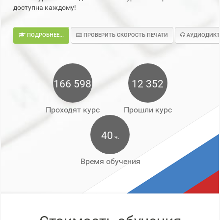
доступна каждому!
ПОДРОБНЕЕ...
ПРОВЕРИТЬ СКОРОСТЬ ПЕЧАТИ
АУДИОДИКТ
166 598
12 352
Проходят курс
Прошли курс
40
ч.
Время обучения