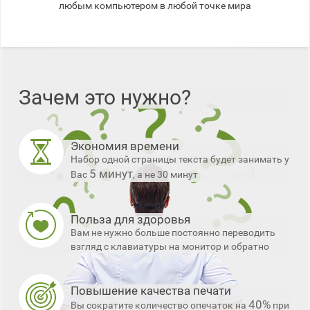
любым компьютером в любой точке мира
Зачем это нужно?
Экономия времени
Набор одной страницы текста будет занимать у
5 минут
Вас
, а не 30 минут
Польза для здоровья
Вам не нужно больше постоянно переводить
взгляд с клавиатуры на монитор и обратно
Повышение качества печати
40%
Вы сократите количество опечаток на
при