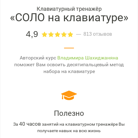
Клавиатурный тренажёр
«СОЛО на клавиатуре»
4,9
813 отзывов
Авторский курс
Владимира Шахиджаняна
поможет Вам освоить десятипальцевый метод
набора на клавиатуре
Полезно
40 часов
За
занятий на клавиатурном тренажёре Вы
получаете навык на всю жизнь