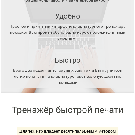
Вашей усидчивости и заинтересованности
Удобно
Простой и приятный интерфейс клавиатурного тренажёра
поможет Вам пройти обучающий курс с положительными
эмоциями
Быстро
Всего две недели интенсивных занятий и Вы научитесь
легко печатать на клавиатуре текст вслепую десятью
пальцами
Тренажёр быстрой печати
Для тех, кто владеет десятипальцевым методом