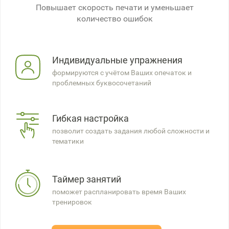
Повышает скорость печати и уменьшает
количество ошибок
Индивидуальные упражнения
формируются с учётом Ваших опечаток и
проблемных буквосочетаний
Гибкая настройка
позволит создать задания любой сложности и
тематики
Таймер занятий
поможет распланировать время Ваших
тренировок