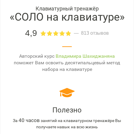
Клавиатурный тренажёр
«СОЛО на клавиатуре»
4,9
813 отзывов
Авторский курс
Владимира Шахиджаняна
поможет Вам освоить десятипальцевый метод
набора на клавиатуре
Полезно
40 часов
За
занятий на клавиатурном тренажёре Вы
получаете навык на всю жизнь