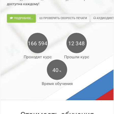
доступна каждому!
ПОДРОБНЕЕ...
ПРОВЕРИТЬ СКОРОСТЬ ПЕЧАТИ
АУДИОДИКТ
166 594
12 348
Проходят курс
Прошли курс
40
ч.
Время обучения