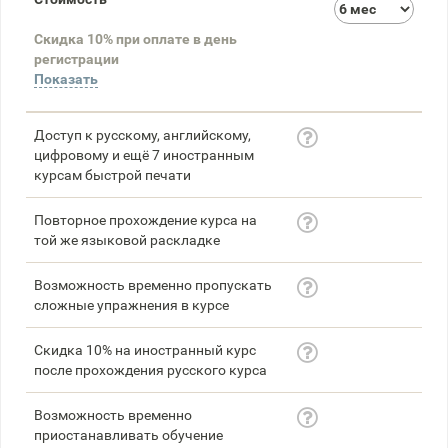
3
Скидка 10% при оплате в день
58
регистрации
Показать
Доступ к русскому, английскому,
цифровому и ещё 7 иностранным
курсам быстрой печати
Повторное прохождение курса на
той же языковой раскладке
Возможность временно пропускать
сложные упражнения в курсе
Скидка 10% на иностранный курс
после прохождения русского курса
Возможность временно
приостанавливать обучение