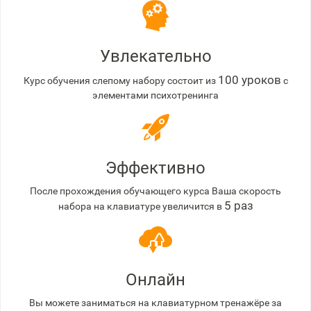
Увлекательно
100 уроков
Курс обучения слепому набору состоит из
с
элементами психотренинга
Эффективно
После прохождения обучающего курса Ваша скорость
5 раз
набора на клавиатуре увеличится в
Онлайн
Вы можете заниматься на клавиатурном тренажёре за