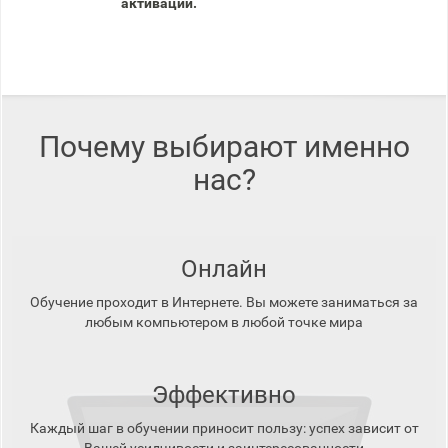
активации.
Почему выбирают именно
нас?
Онлайн
Обучение проходит в Интернете. Вы можете заниматься за
любым компьютером в любой точке мира
Эффективно
Каждый шаг в обучении приносит пользу: успех зависит от