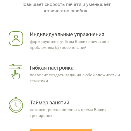
Повышает скорость печати и уменьшает
количество ошибок
Индивидуальные упражнения
формируются с учётом Ваших опечаток и
проблемных буквосочетаний
Гибкая настройка
позволит создать задания любой сложности и
тематики
Таймер занятий
поможет распланировать время Ваших
тренировок