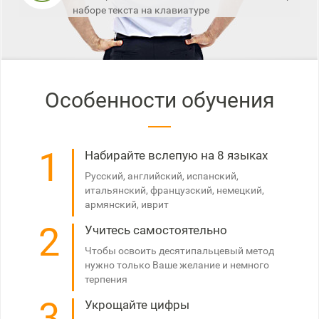
наборе текста на клавиатуре
Особенности обучения
1
Набирайте вслепую на 8 языках
Русский, английский, испанский,
итальянский, французский, немецкий,
армянский, иврит
2
Учитесь самостоятельно
Чтобы освоить десятипальцевый метод
нужно только Ваше желание и немного
терпения
3
Укрощайте цифры