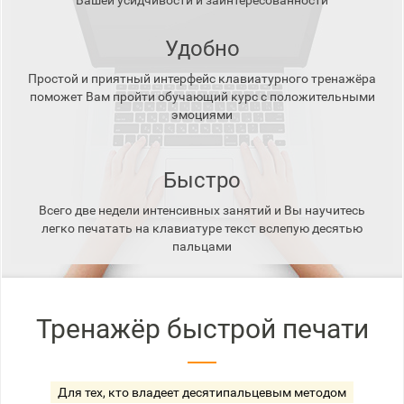
Вашей усидчивости и заинтересованности
Удобно
Простой и приятный интерфейс клавиатурного тренажёра
поможет Вам пройти обучающий курс с положительными
эмоциями
Быстро
Всего две недели интенсивных занятий и Вы научитесь
легко печатать на клавиатуре текст вслепую десятью
пальцами
Тренажёр быстрой печати
Для тех, кто владеет десятипальцевым методом