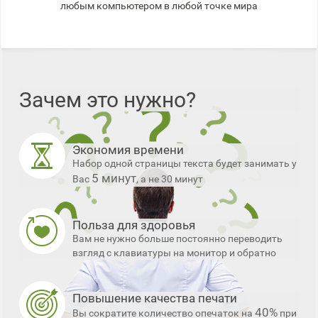
любым компьютером в любой точке мира
Зачем это нужно?
Экономия времени
Набор одной страницы текста будет занимать у
5 минут
Вас
, а не 30 минут
Польза для здоровья
Вам не нужно больше постоянно переводить
взгляд с клавиатуры на монитор и обратно
Повышение качества печати
40%
Вы сократите количество опечаток на
при