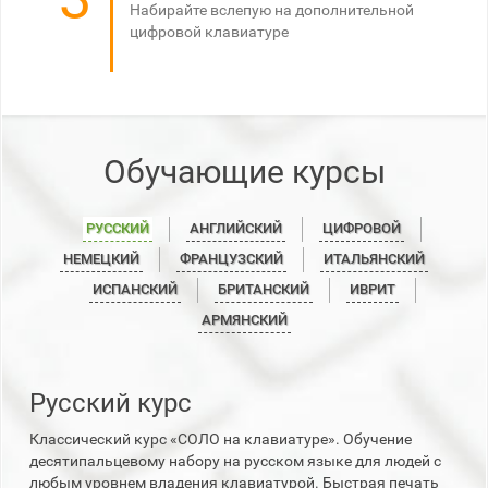
Набирайте вслепую на дополнительной
цифровой клавиатуре
Обучающие курсы
РУССКИЙ
АНГЛИЙСКИЙ
ЦИФРОВОЙ
НЕМЕЦКИЙ
ФРАНЦУЗСКИЙ
ИТАЛЬЯНСКИЙ
ИСПАНСКИЙ
БРИТАНСКИЙ
ИВРИТ
АРМЯНСКИЙ
Русский курс
Классический курс «СОЛО на клавиатуре». Обучение
десятипальцевому набору на русском языке для людей с
любым уровнем владения клавиатурой. Быстрая печать