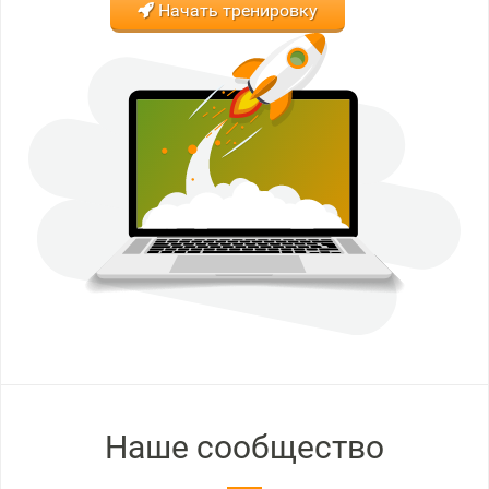
Начать тренировку
Наше сообщество