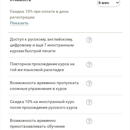
3
Скидка 10% при оплате в день
58
регистрации
Показать
Доступ к русскому, английскому,
цифровому и ещё 7 иностранным
курсам быстрой печати
Повторное прохождение курса на
той же языковой раскладке
Возможность временно пропускать
сложные упражнения в курсе
Скидка 10% на иностранный курс
после прохождения русского курса
Возможность временно
приостанавливать обучение