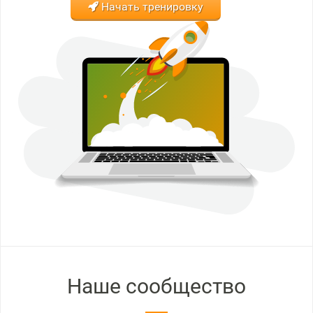
Начать тренировку
Наше сообщество