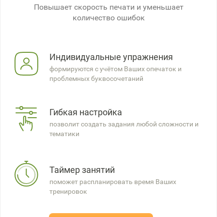
Повышает скорость печати и уменьшает
количество ошибок
Индивидуальные упражнения
формируются с учётом Ваших опечаток и
проблемных буквосочетаний
Гибкая настройка
позволит создать задания любой сложности и
тематики
Таймер занятий
поможет распланировать время Ваших
тренировок