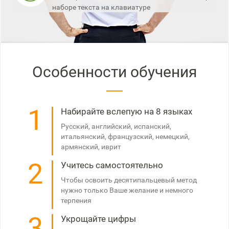
наборе текста на клавиатуре
Особенности обучения
1
Набирайте вслепую на 8 языках
Русский, английский, испанский,
итальянский, французский, немецкий,
армянский, иврит
2
Учитесь самостоятельно
Чтобы освоить десятипальцевый метод
нужно только Ваше желание и немного
терпения
3
Укрощайте цифры