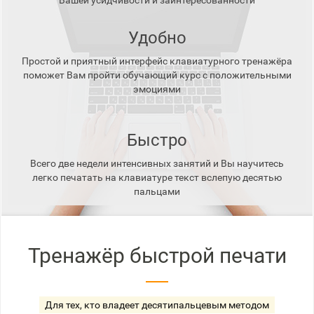
Вашей усидчивости и заинтересованности
Удобно
Простой и приятный интерфейс клавиатурного тренажёра
поможет Вам пройти обучающий курс с положительными
эмоциями
Быстро
Всего две недели интенсивных занятий и Вы научитесь
легко печатать на клавиатуре текст вслепую десятью
пальцами
Тренажёр быстрой печати
Для тех, кто владеет десятипальцевым методом