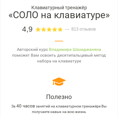
Клавиатурный тренажёр
«СОЛО на клавиатуре»
4,9
813 отзывов
Авторский курс
Владимира Шахиджаняна
поможет Вам освоить десятипальцевый метод
набора на клавиатуре
Полезно
40 часов
За
занятий на клавиатурном тренажёре Вы
получаете навык на всю жизнь