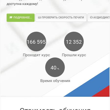
доступна каждому!
ПОДРОБНЕЕ...
ПРОВЕРИТЬ СКОРОСТЬ ПЕЧАТИ
АУДИОДИКТ
166 595
12 352
Проходят курс
Прошли курс
40
ч.
Время обучения