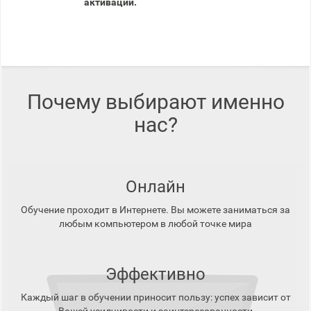
активации.
Почему выбирают именно
нас?
Онлайн
Обучение проходит в Интернете. Вы можете заниматься за
любым компьютером в любой точке мира
Эффективно
Каждый шаг в обучении приносит пользу: успех зависит от