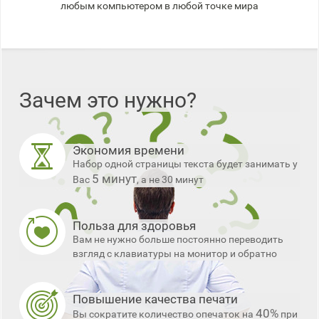
любым компьютером в любой точке мира
Зачем это нужно?
Экономия времени
Набор одной страницы текста будет занимать у
5 минут
Вас
, а не 30 минут
Польза для здоровья
Вам не нужно больше постоянно переводить
взгляд с клавиатуры на монитор и обратно
Повышение качества печати
40%
Вы сократите количество опечаток на
при