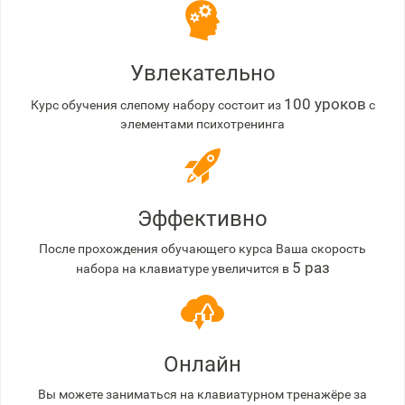
Увлекательно
100 уроков
Курс обучения слепому набору состоит из
с
элементами психотренинга
Эффективно
После прохождения обучающего курса Ваша скорость
5 раз
набора на клавиатуре увеличится в
Онлайн
Вы можете заниматься на клавиатурном тренажёре за