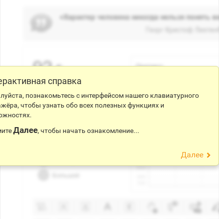
ерактивная справка
луйста, познакомьтесь с интерфейсом нашего клавиатурного
жёра, чтобы узнать обо всех полезных функциях и
ожностях.
Далее
ите
, чтобы начать ознакомление...
Далее