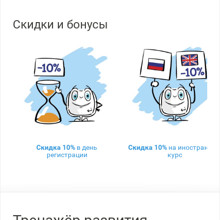
Скидки и бонусы
Скидка 10%
в день
Скидка 10%
на иностранны
регистрации
курс