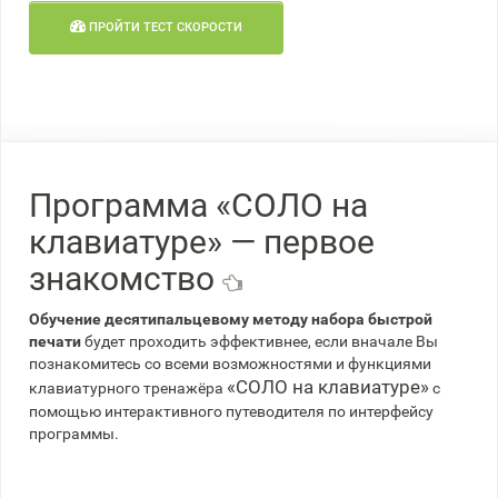
ПРОЙТИ ТЕСТ СКОРОСТИ
Программа «СОЛО на
клавиатуре» — первое
знакомство
Обучение десятипальцевому методу набора быстрой
печати
будет проходить эффективнее, если вначале Вы
познакомитесь со всеми возможностями и функциями
«СОЛО на клавиатуре»
клавиатурного тренажёра
с
помощью интерактивного путеводителя по интерфейсу
программы.