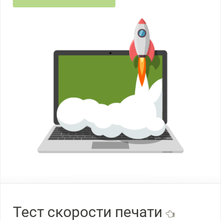
Тест скорости печати