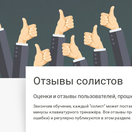
Отзывы солистов
Оценки и отзывы пользователей, прош
Закончив обучение, каждый "солист" может постав
минусы клавиатурного тренажёра. Все отзывы пр
ошибки) и регулярно публикуются в этом разделе.