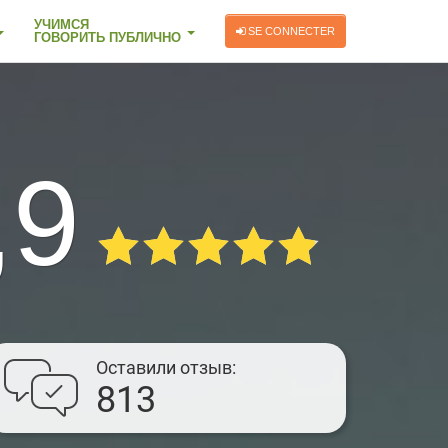
УЧИМСЯ
SE CONNECTER
ГОВОРИТЬ ПУБЛИЧНО
,9
Оставили отзыв
813