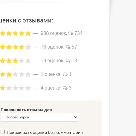
ценки с отзывами:
938 оценок,
734
76 оценок,
57
19 оценок,
18
1 оценка,
1
4 оценки,
3
Показывать отзывы для
Показывать оценки без комментария