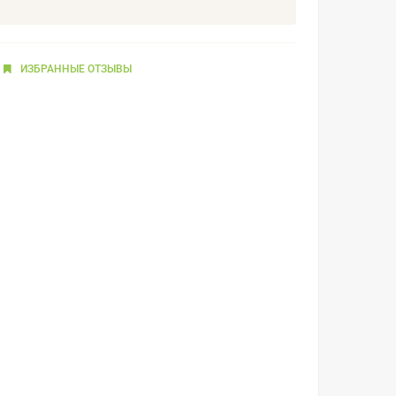
ИЗБРАННЫЕ
ОТЗЫВЫ