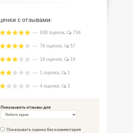
ценки с отзывами:
938 оценок,
734
76 оценок,
57
19 оценок,
18
1 оценка,
1
4 оценки,
3
Показывать отзывы для
Показывать оценки без комментария