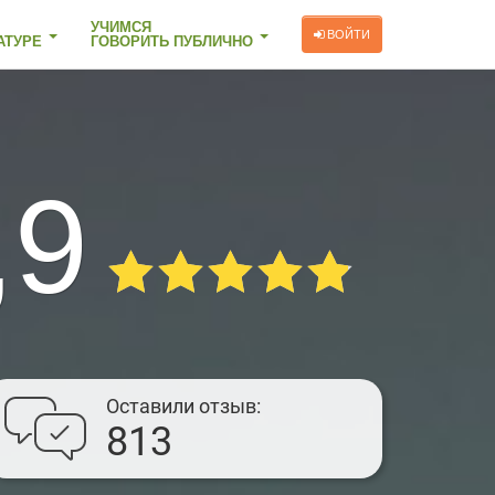
УЧИМСЯ
ВОЙТИ
АТУРЕ
ГОВОРИТЬ ПУБЛИЧНО
,9
Оставили отзыв
813