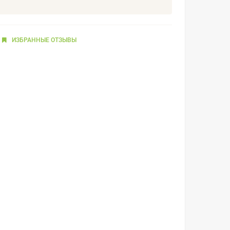
ИЗБРАННЫЕ
ОТЗЫВЫ