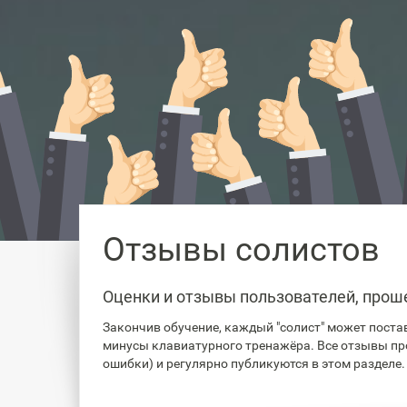
Отзывы солистов
Оценки и отзывы пользователей, прош
Закончив обучение, каждый "солист" может постав
минусы клавиатурного тренажёра. Все отзывы пр
ошибки) и регулярно публикуются в этом разделе.