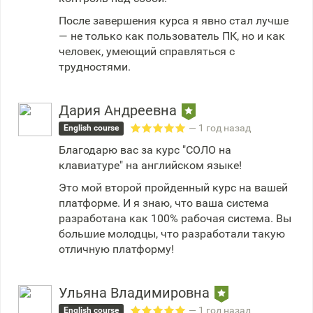
После завершения курса я явно стал лучше
— не только как пользователь ПК, но и как
человек, умеющий справляться с
трудностями.
Дария Андреевна
— 1 год назад
English course
Благодарю вас за курс "СОЛО на
клавиатуре" на английском языке!
Это мой второй пройденный курс на вашей
платформе. И я знаю, что ваша система
разработана как 100% рабочая система. Вы
большие молодцы, что разработали такую
отличную платформу!
Ульяна Владимировна
— 1 год назад
English course