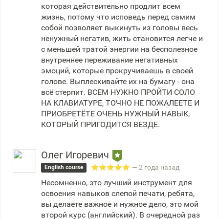
которая действительно продлит всем
жизнь, потому что исповедь перед самим
собой позволяет выкинуть из головы весь
ненужный негатив, жить становится легче и
с меньшей тратой энергии на бесполезное
внутреннее переживание негативных
эмоций, которые прокручиваешь в своей
голове. Выплескивайте их на бумагу - она
всё стерпит. ВСЕМ НУЖНО ПРОЙТИ СОЛО
НА КЛАВИАТУРЕ, ТОЧНО НЕ ПОЖАЛЕЕТЕ И
ПРИОБРЕТЁТЕ ОЧЕНЬ НУЖНЫЙ НАВЫК,
КОТОРЫЙ ПРИГОДИТСЯ ВЕЗДЕ.
Олег Игоревич
— 2 года назад
English course
Несомненно, это лучший инструмент для
освоения навыков слепой печати, ребята,
вы делаете важное и нужное дело, это мой
второй курс (английский). В очередной раз