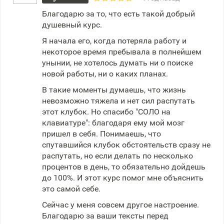
Благодарю за то, что есть такой добрый
душевный курс.
Я начала его, когда потеряла работу и
некоторое время пребывала в полнейшем
унынии, не хотелось думать ни о поиске
новой работы, ни о каких планах.
В такие моменты думаешь, что жизнь
невозможно тяжела и нет сил распутать
этот клубок. Но спасибо "СОЛО на
клавиатуре": благодаря ему мой мозг
пришел в себя. Понимаешь, что
спутавшийся клубок обстоятельств сразу не
распутать, но если делать по несколько
процентов в день, то обязательно дойдешь
до 100%. И этот курс помог мне объяснить
это самой себе.
Сейчас у меня совсем другое настроение.
Благодарю за ваши тексты перед