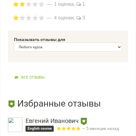
1 оценка,
1
4 оценки,
3
Показывать отзывы для
ВСЕ ОТЗЫВЫ
Избранные отзывы
Евгений Иванович
— 5 месяцев назад
English course