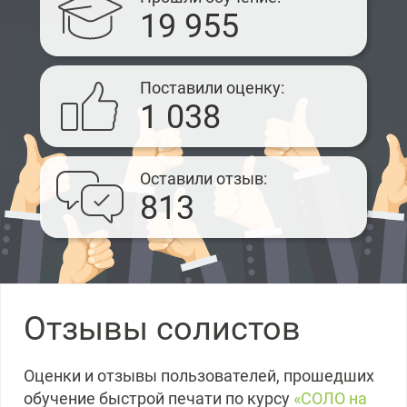
19 955
Поставили оценку
1 038
Оставили отзыв
813
Отзывы солистов
Оценки и отзывы пользователей, прошедших
обучение быстрой печати по курсу
«СОЛО на