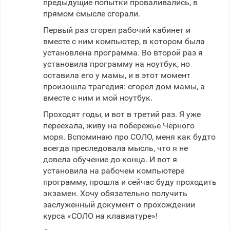
предыдущие попытки проваливались, в
прямом смысле сгорали.
Первый раз сгорел рабочий кабинет и
вместе с ним компьютер, в котором была
установлена программа. Во второй раз я
установила программу на ноутбук, но
оставила его у мамы, и в этот момент
произошла трагедия: сгорел дом мамы, а
вместе с ним и мой ноутбук.
Проходят годы, и вот в третий раз. Я уже
переехала, живу на побережье Черного
моря. Вспоминаю про СОЛО, меня как будто
всегда преследовала мысль, что я не
довела обучение до конца. И вот я
установила на рабочем компьютере
программу, прошла и сейчас буду проходить
экзамен. Хочу обязательно получить
заслуженный документ о прохождении
курса «СОЛО на клавиатуре»!