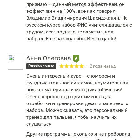
признаю – данный метод эффективен, он
эффективен на 100%, все как говорил
Владимир Владимирович Шахиджанян. На
русском курсе набор ФИО учителя давался с
трудом, сейчас даже не заметил, как
набрал. Еще раз спасибо. Best regards!
Анна Олеговна
— 2 года назад
Russian course
Очень интересный курс – с юмором и
фундаментальной системой, изумительная
подача материала и методика обучения!
Очень хорошо подходит именно для
отработки и тренировки десятипальцевого
набора. Можно сказать, это персональный
тренер для пальцев, чтобы научить их
слушаться.
Другие программы, сколько я не пробовала,