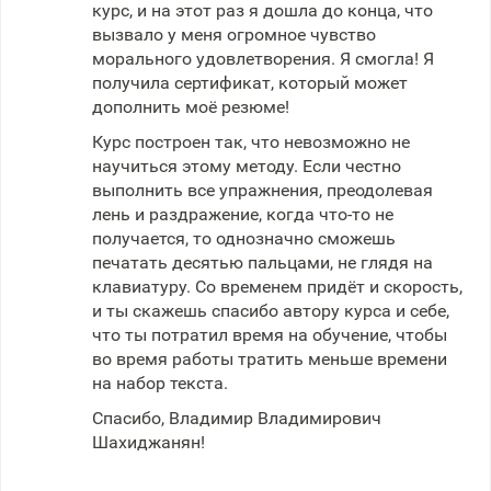
курс, и на этот раз я дошла до конца, что
вызвало у меня огромное чувство
морального удовлетворения. Я смогла! Я
получила сертификат, который может
дополнить моё резюме!
Курс построен так, что невозможно не
научиться этому методу. Если честно
выполнить все упражнения, преодолевая
лень и раздражение, когда что-то не
получается, то однозначно сможешь
печатать десятью пальцами, не глядя на
клавиатуру. Со временем придёт и скорость,
и ты скажешь спасибо автору курса и себе,
что ты потратил время на обучение, чтобы
во время работы тратить меньше времени
на набор текста.
Спасибо, Владимир Владимирович
Шахиджанян!