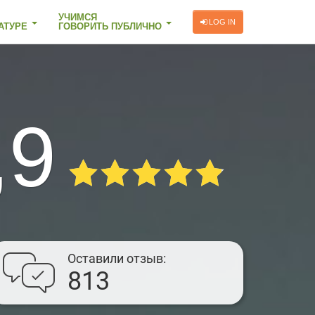
УЧИМСЯ
LOG IN
АТУРЕ
ГОВОРИТЬ ПУБЛИЧНО
,9
Оставили отзыв
813