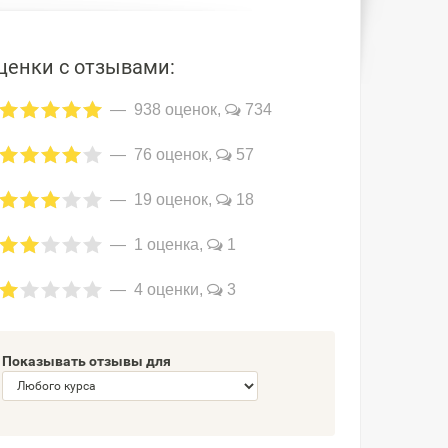
ценки с отзывами:
938 оценок,
734
76 оценок,
57
19 оценок,
18
1 оценка,
1
4 оценки,
3
Показывать отзывы для