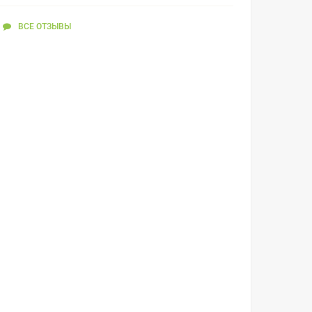
ВСЕ ОТЗЫВЫ