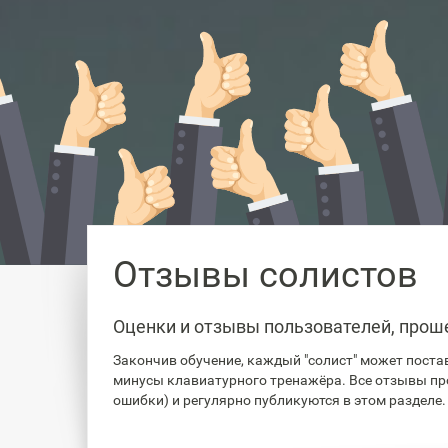
Отзывы солистов
Оценки и отзывы пользователей, прош
Закончив обучение, каждый "солист" может постав
минусы клавиатурного тренажёра. Все отзывы пр
ошибки) и регулярно публикуются в этом разделе.