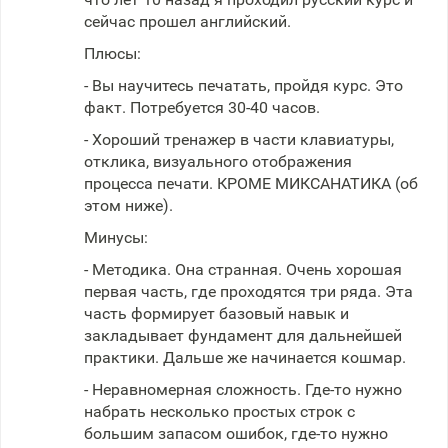
сейчас прошел английский.
Плюсы:
- Вы научитесь печатать, пройдя курс. Это
факт. Потребуется 30-40 часов.
- Хороший тренажер в части клавиатуры,
отклика, визуального отображения
процесса печати. КРОМЕ МИКСАНАТИКА (об
этом ниже).
Минусы:
- Методика. Она странная. Очень хорошая
первая часть, где проходятся три ряда. Эта
часть формирует базовый навык и
закладывает фундамент для дальнейшей
практики. Дальше же начинается кошмар.
- Неравномерная сложность. Где-то нужно
набрать несколько простых строк с
большим запасом ошибок, где-то нужно