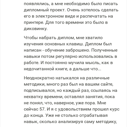
появлялись, а мне необходимо было писать
дипломный проект. Очень хотелось сделать
его в электронном виде и распечатать на
принтере. Для того времени это было в
диковинку.
Чтобы набрать диплом, мне хватило
изучения основных клавиш. Диплом был
написан - обучение заброшено. Полученные
навыки потом регулярно использовались в
работе. И постоянно мучила мысль, как в
недочитанной книге, а дальше что...
Неоднократно натыкался на различные
методики, много раз был на вашем сайте,
подписывался, но каждый раз, ссылаясь на
нехватку времени, оставлял занятия, пока
не понял, что, наверное, уже пора. Мне
сейчас 57. И я с удовольствием прошел курс
до конца. Уже не столько отрабатывая
навык, сколько анализируя саму методику,