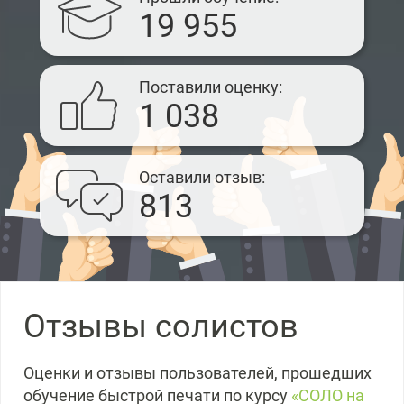
19 955
Поставили оценку
1 038
Оставили отзыв
813
Отзывы солистов
Оценки и отзывы пользователей, прошедших
обучение быстрой печати по курсу
«СОЛО на