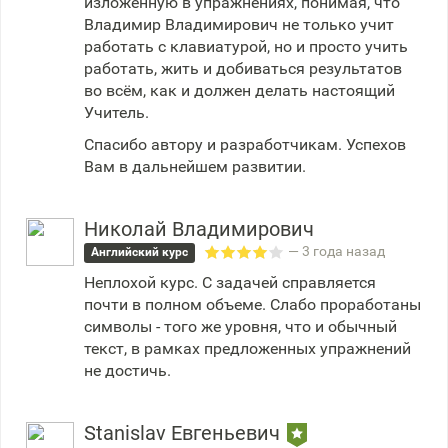
изложенную в упражнениях, понимая, что
Владимир Владимирович не только учит
работать с клавиатурой, но и просто учить
работать, жить и добиваться результатов
во всём, как и должен делать настоящий
Учитель.
Спасибо автору и разработчикам. Успехов
Вам в дальнейшем развитии.
Николай Владимирович
— 3 года назад
Английский курс
Неплохой курс. С задачей справляется
почти в полном объеме. Слабо проработаны
символы - того же уровня, что и обычный
текст, в рамках предложенных упражнений
не достичь.
Stanislav Евгеньевич