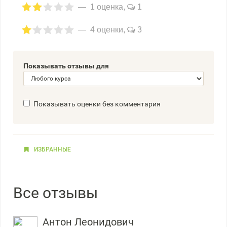
1 оценка,
1
4 оценки,
3
Показывать отзывы для
Показывать оценки без комментария
ИЗБРАННЫЕ
Все отзывы
Антон Леонидович