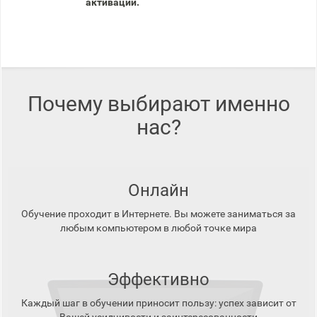
активации.
Почему выбирают именно
нас?
Онлайн
Обучение проходит в Интернете. Вы можете заниматься за
любым компьютером в любой точке мира
Эффективно
Каждый шаг в обучении приносит пользу: успех зависит от