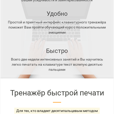
Вашей усидчивости и заинтересованности
Удобно
Простой и приятный интерфейс клавиатурного тренажёра
поможет Вам пройти обучающий курс с положительными
эмоциями
Быстро
Всего две недели интенсивных занятий и Вы научитесь
легко печатать на клавиатуре текст вслепую десятью
пальцами
Тренажёр быстрой печати
Для тех, кто владеет десятипальцевым методом