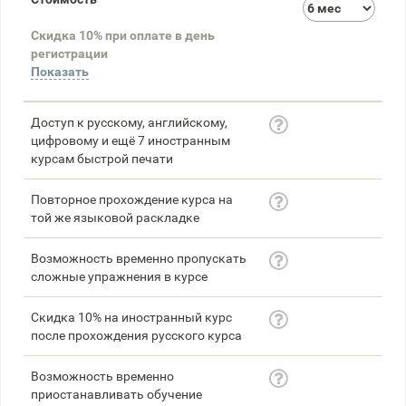
3
Скидка 10% при оплате в день
58
регистрации
Показать
Доступ к русскому, английскому,
цифровому и ещё 7 иностранным
курсам быстрой печати
Повторное прохождение курса на
той же языковой раскладке
Возможность временно пропускать
сложные упражнения в курсе
Скидка 10% на иностранный курс
после прохождения русского курса
Возможность временно
приостанавливать обучение