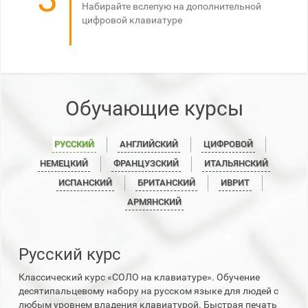
Набирайте вслепую на дополнительной
цифровой клавиатуре
Обучающие курсы
РУССКИЙ
АНГЛИЙСКИЙ
ЦИФРОВОЙ
НЕМЕЦКИЙ
ФРАНЦУЗСКИЙ
ИТАЛЬЯНСКИЙ
ИСПАНСКИЙ
БРИТАНСКИЙ
ИВРИТ
АРМЯНСКИЙ
Русский курс
Классический курс «СОЛО на клавиатуре». Обучение
десятипальцевому набору на русском языке для людей с
любым уровнем владения клавиатурой. Быстрая печать