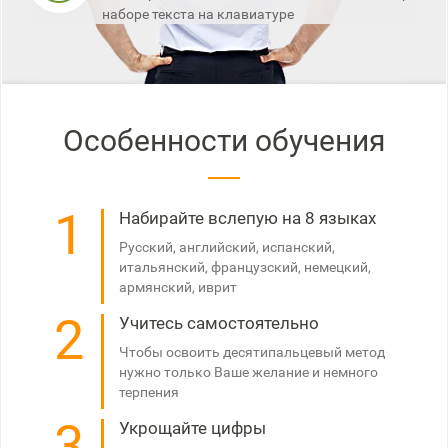
наборе текста на клавиатуре
Особенности обучения
1
Набирайте вслепую на 8 языках
Русский, английский, испанский,
итальянский, французский, немецкий,
армянский, иврит
2
Учитесь самостоятельно
Чтобы освоить десятипальцевый метод
нужно только Ваше желание и немного
терпения
3
Укрощайте цифры