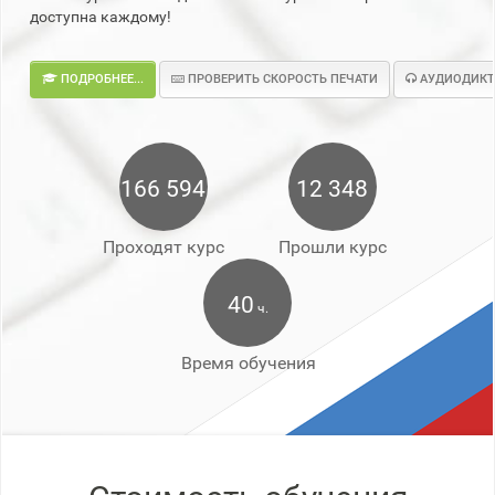
доступна каждому!
ПОДРОБНЕЕ...
ПРОВЕРИТЬ СКОРОСТЬ ПЕЧАТИ
АУДИОДИКТ
166 594
12 348
Проходят курс
Прошли курс
40
ч.
Время обучения