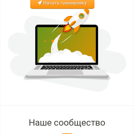
Начать тренировку
Наше сообщество