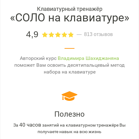
Клавиатурный тренажёр
«СОЛО на клавиатуре»
4,9
813 отзывов
Авторский курс
Владимира Шахиджаняна
поможет Вам освоить десятипальцевый метод
набора на клавиатуре
Полезно
40 часов
За
занятий на клавиатурном тренажёре Вы
получаете навык на всю жизнь