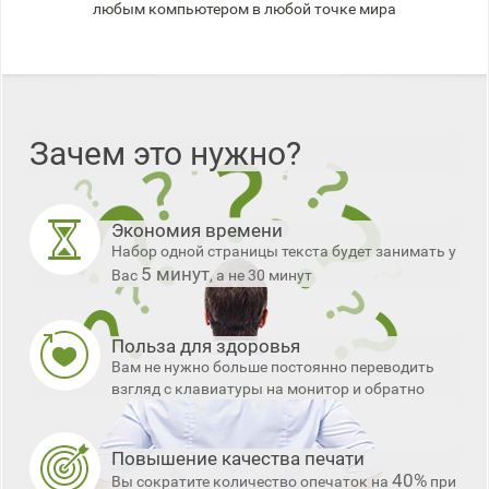
любым компьютером в любой точке мира
Зачем это нужно?
Экономия времени
Набор одной страницы текста будет занимать у
5 минут
Вас
, а не 30 минут
Польза для здоровья
Вам не нужно больше постоянно переводить
взгляд с клавиатуры на монитор и обратно
Повышение качества печати
40%
Вы сократите количество опечаток на
при