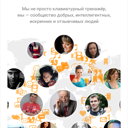
Мы не просто клавиатурный тренажёр,
мы — сообщество добрых, интеллигентных,
искренних и отзывчивых людей