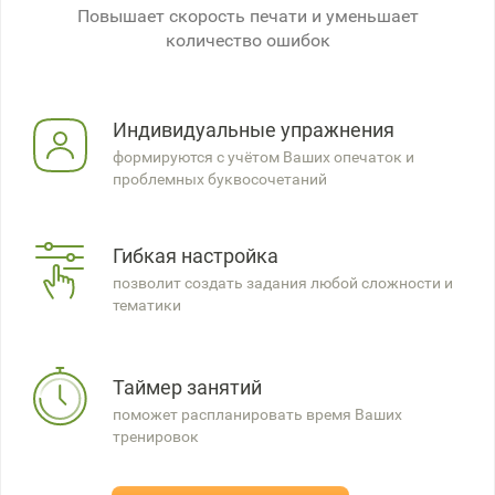
Повышает скорость печати и уменьшает
количество ошибок
Индивидуальные упражнения
формируются с учётом Ваших опечаток и
проблемных буквосочетаний
Гибкая настройка
позволит создать задания любой сложности и
тематики
Таймер занятий
поможет распланировать время Ваших
тренировок