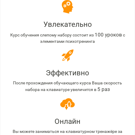
Увлекательно
100 уроков
Курс обучения слепому набору состоит из
с
элементами психотренинга
Эффективно
После прохождения обучающего курса Ваша скорость
5 раз
набора на клавиатуре увеличится в
Онлайн
Вы можете заниматься на клавиатурном тренажёре за