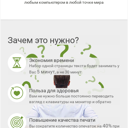
любым компьютером в любой точке мира
Зачем это нужно?
Экономия времени
Набор одной страницы текста будет занимать у
5 минут
Вас
, а не 30 минут
Польза для здоровья
Вам не нужно больше постоянно переводить
взгляд с клавиатуры на монитор и обратно
Повышение качества печати
40%
Вы сократите количество опечаток на
при