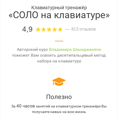
Клавиатурный тренажёр
«СОЛО на клавиатуре»
4,9
813 отзывов
Авторский курс
Владимира Шахиджаняна
поможет Вам освоить десятипальцевый метод
набора на клавиатуре
Полезно
40 часов
За
занятий на клавиатурном тренажёре Вы
получаете навык на всю жизнь