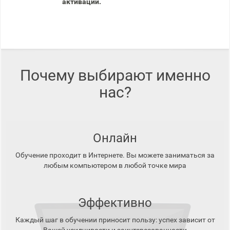
активации.
Почему выбирают именно
нас?
Онлайн
Обучение проходит в Интернете. Вы можете заниматься за
любым компьютером в любой точке мира
Эффективно
Каждый шаг в обучении приносит пользу: успех зависит от