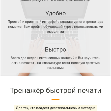
Вашей усидчивости и заинтересованности
Удобно
Простой и приятный интерфейс клавиатурного тренажёра
поможет Вам пройти обучающий курс с положительными
эмоциями
Быстро
Всего две недели интенсивных занятий и Вы научитесь
легко печатать на клавиатуре текст вслепую десятью
пальцами
Тренажёр быстрой печати
Для тех, кто владеет десятипальцевым методом