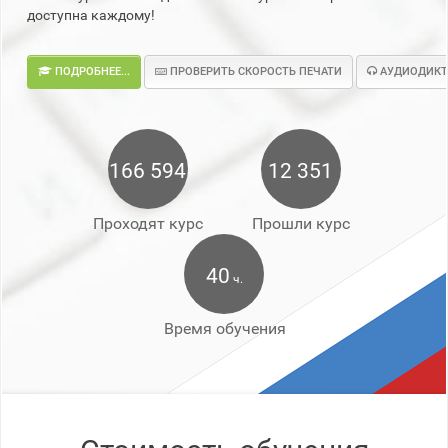
доступна каждому!
ПОДРОБНЕЕ...
ПРОВЕРИТЬ СКОРОСТЬ ПЕЧАТИ
АУДИОДИКТ
166 594
12 351
Проходят курс
Прошли курс
40
ч.
Время обучения