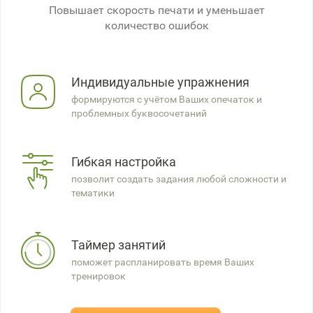
Повышает скорость печати и уменьшает
количество ошибок
Индивидуальные упражнения
формируются с учётом Ваших опечаток и
проблемных буквосочетаний
Гибкая настройка
позволит создать задания любой сложности и
тематики
Таймер занятий
поможет распланировать время Ваших
тренировок