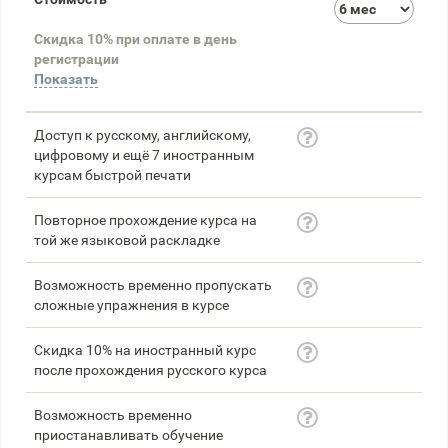
3
Скидка 10% при оплате в день
58
регистрации
Показать
Доступ к русскому, английскому,
цифровому и ещё 7 иностранным
курсам быстрой печати
Повторное прохождение курса на
той же языковой раскладке
Возможность временно пропускать
сложные упражнения в курсе
Скидка 10% на иностранный курс
после прохождения русского курса
Возможность временно
приостанавливать обучение