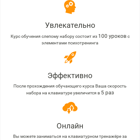
Увлекательно
100 уроков
Курс обучения слепому набору состоит из
с
элементами психотренинга
Эффективно
После прохождения обучающего курса Ваша скорость
5 раз
набора на клавиатуре увеличится в
Онлайн
Вы можете заниматься на клавиатурном тренажёре за