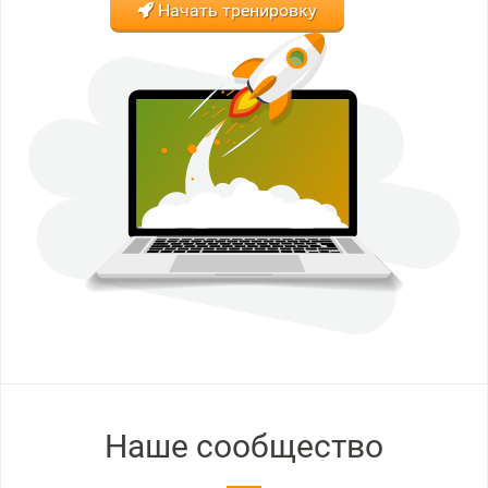
Начать тренировку
Наше сообщество