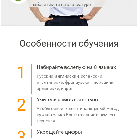
наборе текста на клавиатуре
Особенности обучения
1
Набирайте вслепую на 8 языках
Русский, английский, испанский,
итальянский, французский, немецкий,
армянский, иврит
2
Учитесь самостоятельно
Чтобы освоить десятипальцевый метод
нужно только Ваше желание и немного
терпения
3
Укрощайте цифры