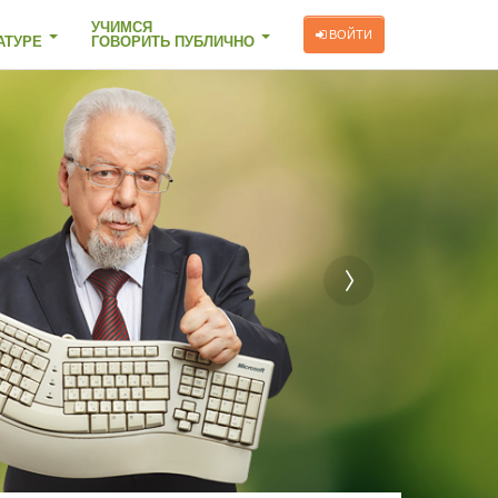
УЧИМСЯ
ВОЙТИ
АТУРЕ
ГОВОРИТЬ ПУБЛИЧНО