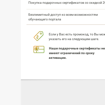
Покупка подарочных сертификатов со скидкой 
Безлимитный доступ ко всем возможностям
обучающего портала
Если у Вас есть промокод, то Вы мо
указать его на следующем шаге.
Наши подарочные сертификаты не
имеют ограничений по сроку
активации.