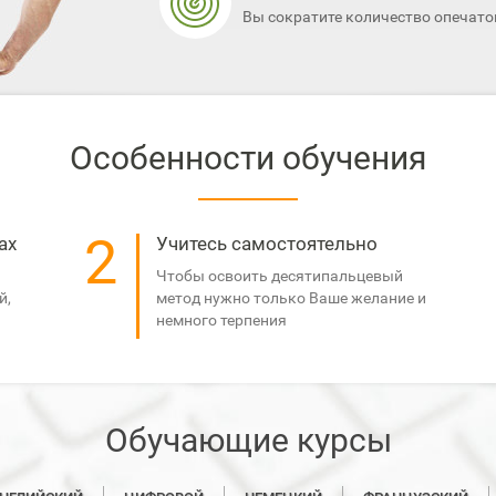
Вы сократите количество опечато
Особенности обучения
2
ах
Учитесь самостоятельно
Чтобы освоить десятипальцевый
й,
метод нужно только Ваше желание и
немного терпения
Обучающие курсы