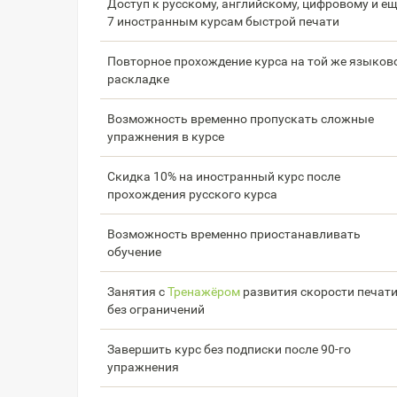
Доступ к русскому, английскому, цифровому и е
7 иностранным курсам быстрой печати
Повторное прохождение курса на той же языков
раскладке
Возможность временно пропускать сложные
упражнения в курсе
Скидка 10% на иностранный курс после
прохождения русского курса
Возможность временно приостанавливать
обучение
Занятия с
Тренажёром
развития скорости печат
без ограничений
Завершить курс без подписки после 90-го
упражнения