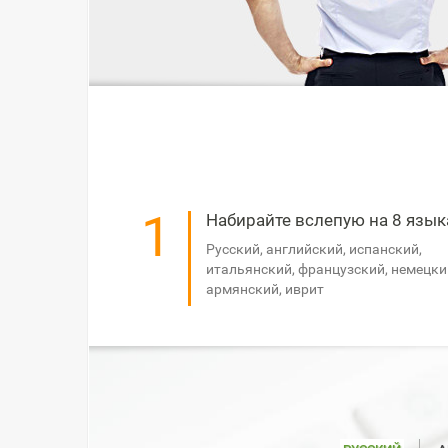
1
Набирайте вслепую на 8 язык
Русский, английский, испанский,
итальянский, французский, немецки
армянский, иврит