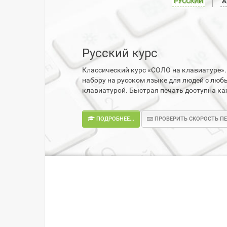
РУССКИЙ
А
Русский курс
Классический курс «СОЛО на клавиатуре»
набору на русском языке для людей с лю
клавиатурой. Быстрая печать доступна к
ПОДРОБНЕЕ...
ПРОВЕРИТЬ СКОРОСТЬ П