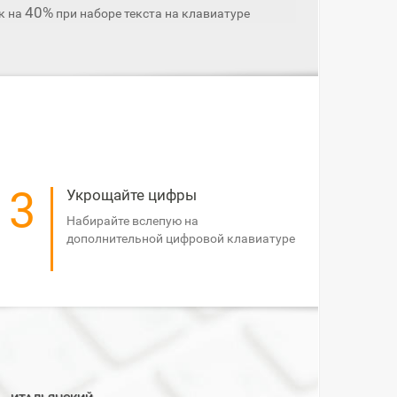
40%
к на
при наборе текста на клавиатуре
3
Укрощайте цифры
Набирайте вслепую на
дополнительной цифровой клавиатуре