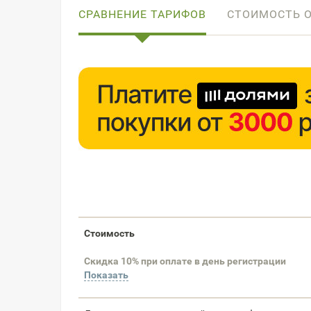
СРАВНЕНИЕ ТАРИФОВ
СТОИМОСТЬ 
Стоимость
Скидка 10% при оплате в день регистрации
Показать