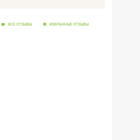
ВСЕ ОТЗЫВЫ
ИЗБРАННЫЕ
ОТЗЫВЫ