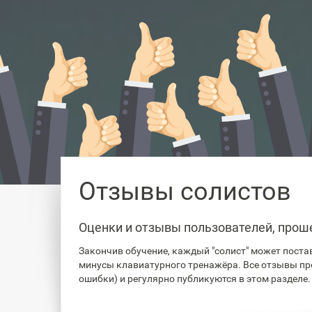
Отзывы солистов
Оценки и отзывы пользователей, прош
Закончив обучение, каждый "солист" может постав
минусы клавиатурного тренажёра. Все отзывы пр
ошибки) и регулярно публикуются в этом разделе.