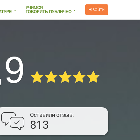
УЧИМСЯ
ВОЙТИ
АТУРЕ
ГОВОРИТЬ ПУБЛИЧНО
,9
Оставили отзыв
813