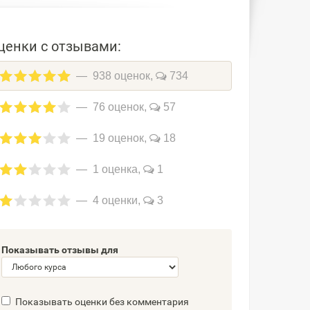
ценки с отзывами:
938 оценок,
734
76 оценок,
57
19 оценок,
18
1 оценка,
1
4 оценки,
3
Показывать отзывы для
Показывать оценки без комментария