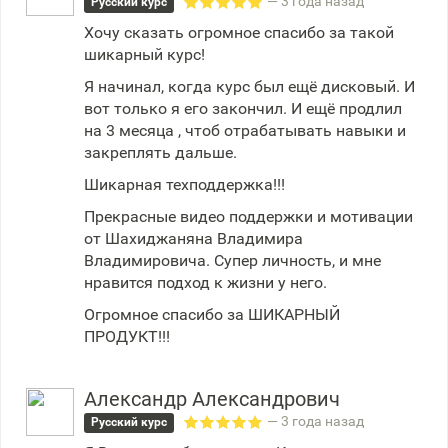
— 3 года назад
Русский курс
Хочу сказать огромное спасибо за такой
шикарный курс!
Я начинал, когда курс был ещё дисковый. И
вот только я его закончил. И ещё продлил
на 3 месяца , чтоб отрабатывать навыки и
закреплять дальше.
Шикарная техподдержка!!!
Прекрасные видео поддержки и мотивации
от Шахиджаняна Владимира
Владимировича. Супер личность, и мне
нравится подход к жизни у него.
Огромное спасибо за ШИКАРНЫЙ
ПРОДУКТ!!!
Александр Александрович
— 3 года назад
Русский курс