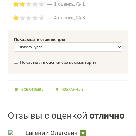
1 оценка,
1
4 оценки,
3
Показывать отзывы для
Показывать оценки без комментария
ВСЕ ОТЗЫВЫ
ИЗБРАННЫЕ
Отзывы с оценкой
отлично
Евгений Олегович