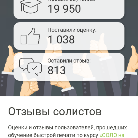
19 950
Поставили оценку
1 038
Оставили отзыв
813
Отзывы солистов
Оценки и отзывы пользователей, прошедших
обучение быстрой печати по курсу
«СОЛО на