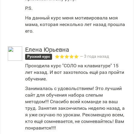
P.S.
На данный курс меня мотивировала моя
мама, которая несколько лет назад прошла
его.
Елена Юрьевна
— 3 года назад
Русский курс
Проходила курс "СОЛО на клавиатуре" 15
лет назад. И вот захотелось ещё раз пройти
обучение.
Занималась с удовольствием! Это лучший
сайт для обучения набора слепым
методом!!! Спасибо всей команде за ваш
труд. Занятия закончились неделю назад, а
я уже скучаю по урокам. Рекомендую всем,
кто ещё сомневается, не сомневайтесь! Вам
понравится!!!!