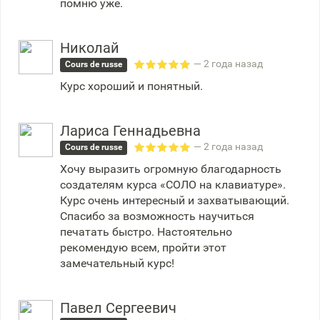
помню уже.
Николай
— 2 года назад
Cours de russe
Курс хороший и понятный.
Лариса Геннадьевна
— 2 года назад
Cours de russe
Хочу выразить огромную благодарность
создателям курса «СОЛО на клавиатуре».
Курс очень интересный и захватывающий.
Спасибо за возможность научиться
печатать быстро. Настоятельно
рекомендую всем, пройти этот
замечательный курс!
Павел Сергеевич