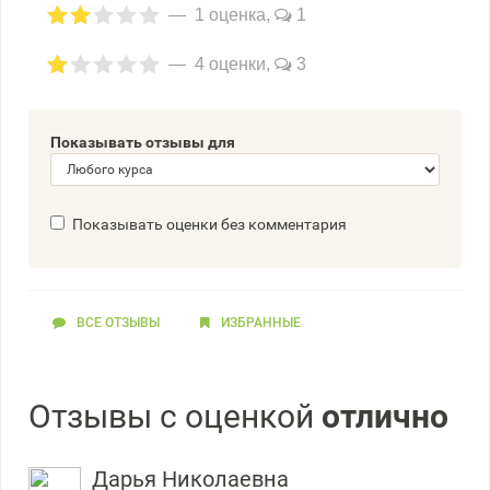
1 оценка,
1
4 оценки,
3
Показывать отзывы для
Показывать оценки без комментария
ВСЕ ОТЗЫВЫ
ИЗБРАННЫЕ
Отзывы с оценкой
отлично
Дарья Николаевна