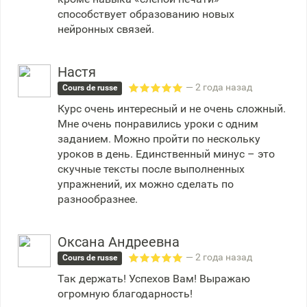
способствует образованию новых
нейронных связей.
Настя
— 2 года назад
Cours de russe
Курс очень интересный и не очень сложный.
Мне очень понравились уроки с одним
заданием. Можно пройти по нескольку
уроков в день. Единственный минус – это
скучные тексты после выполненных
упражнений, их можно сделать по
разнообразнее.
Оксана Андреевна
— 2 года назад
Cours de russe
Так держать! Успехов Вам! Выражаю
огромную благодарность!