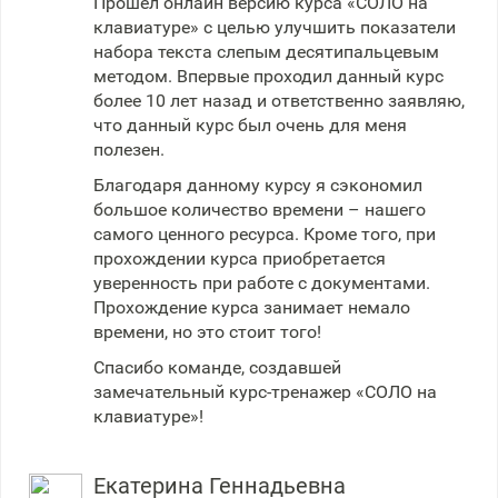
Прошел онлайн версию курса «СОЛО на
клавиатуре» с целью улучшить показатели
набора текста слепым десятипальцевым
методом. Впервые проходил данный курс
более 10 лет назад и ответственно заявляю,
что данный курс был очень для меня
полезен.
Благодаря данному курсу я сэкономил
большое количество времени – нашего
самого ценного ресурса. Кроме того, при
прохождении курса приобретается
уверенность при работе с документами.
Прохождение курса занимает немало
времени, но это стоит того!
Спасибо команде, создавшей
замечательный курс-тренажер «СОЛО на
клавиатуре»!
Екатерина Геннадьевна