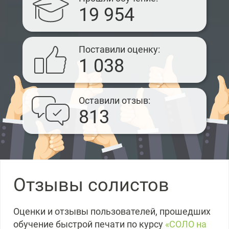
19 954
Поставили оценку
1 038
Оставили отзыв
813
Отзывы солистов
Оценки и отзывы пользователей, прошедших
обучение быстрой печати по курсу
«СОЛО на