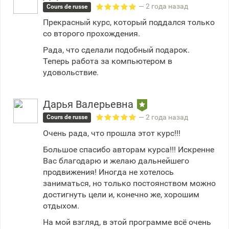
— 2 года назад
Cours de russe
Прекрасный курс, который поддался только
со второго прохождения.
Рада, что сделали подобный подарок.
Теперь работа за компьютером в
удовольствие.
Дарья Валерьевна
— 2 года назад
Cours de russe
Очень рада, что прошла этот курс!!!
Большое спасибо авторам курса!!! Искренне
Вас благодарю и желаю дальнейшего
продвижения! Иногда не хотелось
заниматься, но только постоянством можно
достигнуть цели и, конечно же, хорошим
отдыхом.
На мой взгляд, в этой программе всё очень