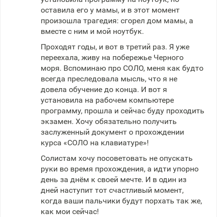
оставила его у мамы, и в этот момент
произошла трагедия: сгорел дом мамы, а
вместе с ним и мой ноутбук.
Проходят годы, и вот в третий раз. Я уже
переехала, живу на побережье Черного
моря. Вспоминаю про СОЛО, меня как будто
всегда преследовала мысль, что я не
довела обучение до конца. И вот я
установила на рабочем компьютере
программу, прошла и сейчас буду проходить
экзамен. Хочу обязательно получить
заслуженный документ о прохождении
курса «СОЛО на клавиатуре»!
Солистам хочу посоветовать не опускать
руки во время прохождения, а идти упорно
день за днём к своей мечте. И в один из
дней наступит тот счастливый момент,
когда ваши пальчики будут порхать так же,
как мои сейчас!