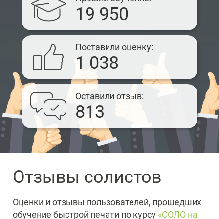
19 950
Поставили оценку
1 038
Оставили отзыв
813
Отзывы солистов
Оценки и отзывы пользователей, прошедших
обучение быстрой печати по курсу
«СОЛО на