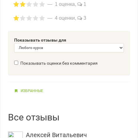
1 оценка,
1
4 оценки,
3
Показывать отзывы для
Показывать оценки без комментария
ИЗБРАННЫЕ
Все отзывы
Алексей Витальевич