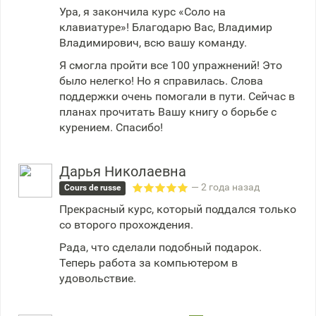
Ура, я закончила курс «Соло на
клавиатуре»! Благодарю Вас, Владимир
Владимирович, всю вашу команду.
Я смогла пройти все 100 упражнений! Это
было нелегко! Но я справилась. Слова
поддержки очень помогали в пути. Сейчас в
планах прочитать Вашу книгу о борьбе с
курением. Спасибо!
Дарья Николаевна
— 2 года назад
Cours de russe
Прекрасный курс, который поддался только
со второго прохождения.
Рада, что сделали подобный подарок.
Теперь работа за компьютером в
удовольствие.