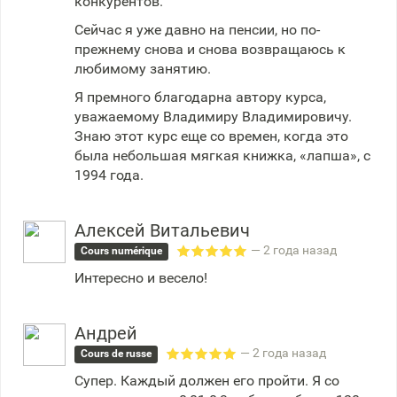
конкурентов.
Сейчас я уже давно на пенсии, но по-
прежнему снова и снова возвращаюсь к
любимому занятию.
Я премного благодарна автору курса,
уважаемому Владимиру Владимировичу.
Знаю этот курс еще со времен, когда это
была небольшая мягкая книжка, «лапша», с
1994 года.
Алексей Витальевич
— 2 года назад
Cours numérique
Интересно и весело!
Андрей
— 2 года назад
Cours de russe
Супер. Каждый должен его пройти. Я со