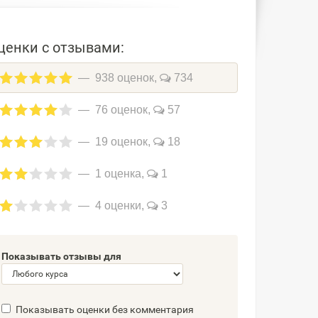
ценки с отзывами:
938 оценок,
734
76 оценок,
57
19 оценок,
18
1 оценка,
1
4 оценки,
3
Показывать отзывы для
Показывать оценки без комментария