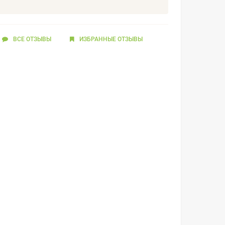
ВСЕ ОТЗЫВЫ
ИЗБРАННЫЕ
ОТЗЫВЫ