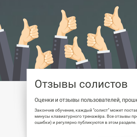
Отзывы солистов
Оценки и отзывы пользователей, прош
Закончив обучение, каждый "солист" может постав
минусы клавиатурного тренажёра. Все отзывы пр
ошибки) и регулярно публикуются в этом разделе.