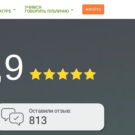
УЧИМСЯ
ВОЙТИ
АТУРЕ
ГОВОРИТЬ ПУБЛИЧНО
,9
Оставили отзыв
813