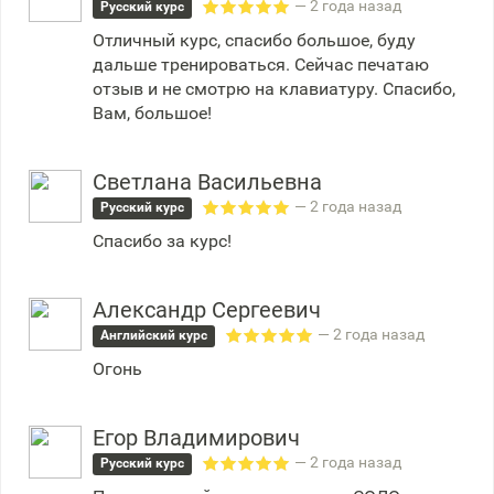
— 2 года назад
Русский курс
Отличный курс, спасибо большое, буду
дальше тренироваться. Сейчас печатаю
отзыв и не смотрю на клавиатуру. Спасибо,
Вам, большое!
Светлана Васильевна
— 2 года назад
Русский курс
Спасибо за курс!
Александр Сергеевич
— 2 года назад
Английский курс
Огонь
Егор Владимирович
— 2 года назад
Русский курс