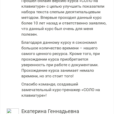
Прошел онлайн версию курса «СОЛО на
клавиатуре» с целью улучшить показатели
набора текста слепым десятипальцевым
методом. Впервые проходил данный курс
более 10 лет назад и ответственно заявляю,
что данный курс был очень для меня
полезен.
Благодаря данному курсу я сэкономил
большое количество времени – нашего
самого ценного ресурса. Кроме того, при
прохождении курса приобретается
уверенность при работе с документами.
Прохождение курса занимает немало
времени, но это стоит того!
Спасибо команде, создавшей
замечательный курс-тренажер «СОЛО на
клавиатуре»!
Екатерина Геннадьевна