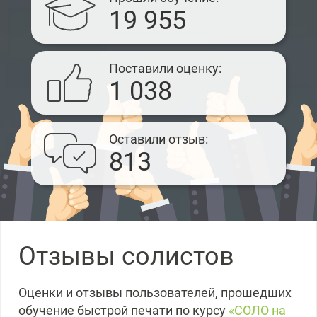
19 955
Поставили оценку
1 038
Оставили отзыв
813
Отзывы солистов
Оценки и отзывы пользователей, прошедших
обучение быстрой печати по курсу
«СОЛО на