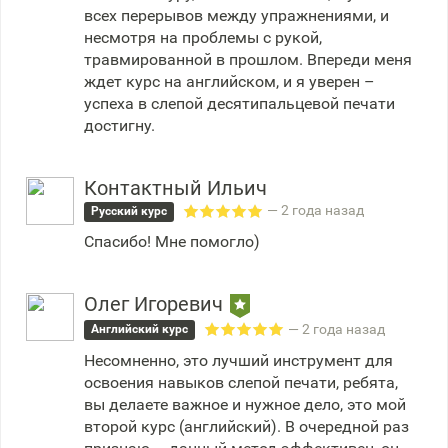
всех перерывов между упражнениями, и
несмотря на проблемы с рукой,
травмированной в прошлом. Впереди меня
ждет курс на английском, и я уверен –
успеха в слепой десятипальцевой печати
достигну.
Контактный Ильич
— 2 года назад
Русский курс
Спасибо! Мне помогло)
Олег Игоревич
— 2 года назад
Английский курс
Несомненно, это лучший инструмент для
освоения навыков слепой печати, ребята,
вы делаете важное и нужное дело, это мой
второй курс (английский). В очередной раз