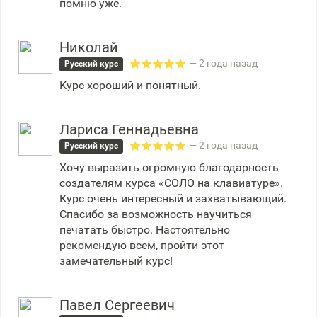
помню уже.
Николай
— 2 года назад
Русский курс
Курс хороший и понятный.
Лариса Геннадьевна
— 2 года назад
Русский курс
Хочу выразить огромную благодарность
создателям курса «СОЛО на клавиатуре».
Курс очень интересный и захватывающий.
Спасибо за возможность научиться
печатать быстро. Настоятельно
рекомендую всем, пройти этот
замечательный курс!
Павел Сергеевич