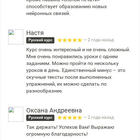
способствует образованию новых
нейронных связей.
Настя
— 2 года назад
Русский курс
Курс очень интересный и не очень сложный.
Мне очень понравились уроки с одним
заданием. Можно пройти по нескольку
уроков в день. Единственный минус – это
скучные тексты после выполненных
упражнений, их можно сделать по
разнообразнее.
Оксана Андреевна
— 2 года назад
Русский курс
Так держать! Успехов Вам! Выражаю
огромную благодарность!