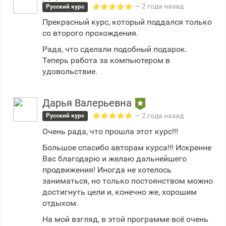
— 2 года назад
Русский курс
Прекрасный курс, который поддался только
со второго прохождения.
Рада, что сделали подобный подарок.
Теперь работа за компьютером в
удовольствие.
Дарья Валерьевна
— 2 года назад
Русский курс
Очень рада, что прошла этот курс!!!
Большое спасибо авторам курса!!! Искренне
Вас благодарю и желаю дальнейшего
продвижения! Иногда не хотелось
заниматься, но только постоянством можно
достигнуть цели и, конечно же, хорошим
отдыхом.
На мой взгляд, в этой программе всё очень