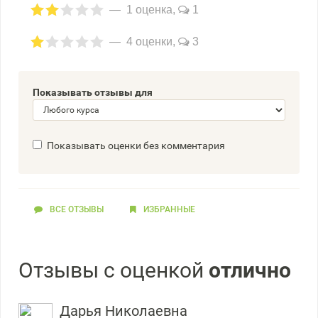
1 оценка,
1
4 оценки,
3
Показывать отзывы для
Показывать оценки без комментария
ВСЕ ОТЗЫВЫ
ИЗБРАННЫЕ
Отзывы с оценкой
отлично
Дарья Николаевна