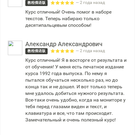
— 2 года назад
教程俄语版
Курс отличный! Очень помог в наборе
текстов. Теперь набираю только
десятипальцевым способом!
Александр Александрович
— 2 года назад
教程俄语版
Курс отличный! Я в восторге от результата и
от обучения! У меня есть печатное издание
курса 1992 года выпуска. По нему я
пытался обучаться несколько раз, но до
конца так и не дошел. И вот только теперь
мне удалось добиться нужного результата.
Все-таки очень удобно, когда на мониторе у
тебя перед глазами виден и текст, и
клавиатура и все, что там происходит.
Замечательный и очень полезный курс!