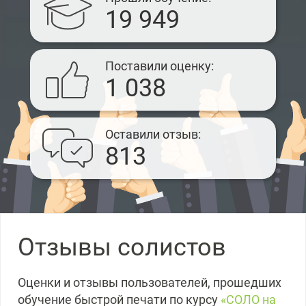
19 949
Поставили оценку
1 038
Оставили отзыв
813
Отзывы солистов
Оценки и отзывы пользователей, прошедших
обучение быстрой печати по курсу
«СОЛО на