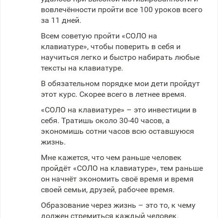
вовлечённости пройти все 100 уроков всего
за 11 дней.
Всем советую пройти «СОЛО на
клавиатуре», чтобы поверить в себя и
научиться легко и быстро набирать любые
тексты на клавиатуре.
В обязательном порядке мои дети пройдут
этот курс. Скорее всего в летнее время.
«СОЛО на клавиатуре» – это инвестиции в
себя. Тратишь около 30-40 часов, а
экономишь сотни часов всю оставшуюся
жизнь.
Мне кажется, что чем раньше человек
пройдёт «СОЛО на клавиатуре», тем раньше
он начнёт экономить своё время и время
своей семьи, друзей, рабочее время.
Образование через жизнь – это то, к чему
должен стремиться каждый человек.