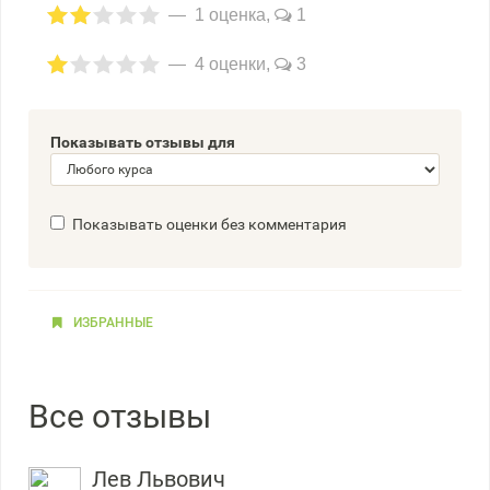
1 оценка,
1
4 оценки,
3
Показывать отзывы для
Показывать оценки без комментария
ИЗБРАННЫЕ
Все отзывы
Лев Львович