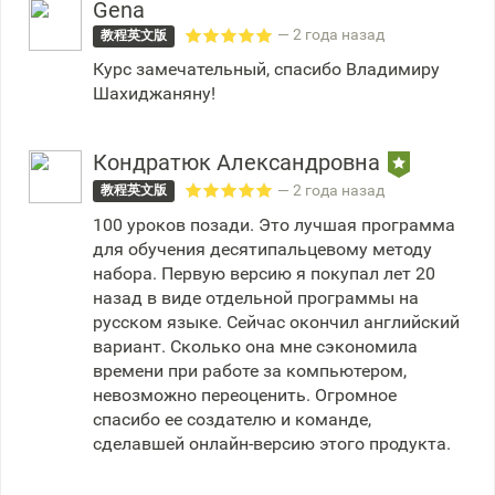
Gena
— 2 года назад
教程英文版
Курс замечательный, спасибо Владимиру
Шахиджаняну!
Кондратюк Александровна
— 2 года назад
教程英文版
100 уроков позади. Это лучшая программа
для обучения десятипальцевому методу
набора. Первую версию я покупал лет 20
назад в виде отдельной программы на
русском языке. Сейчас окончил английский
вариант. Сколько она мне сэкономила
времени при работе за компьютером,
невозможно переоценить. Огромное
спасибо ее создателю и команде,
сделавшей онлайн-версию этого продукта.