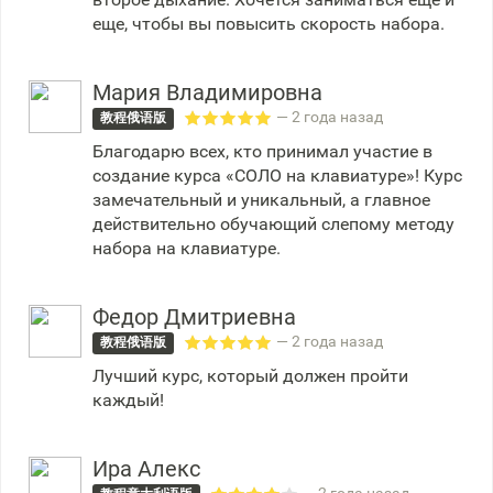
еще, чтобы вы повысить скорость набора.
Мария Владимировна
— 2 года назад
教程俄语版
Благодарю всех, кто принимал участие в
создание курса «СОЛО на клавиатуре»! Курс
замечательный и уникальный, а главное
действительно обучающий слепому методу
набора на клавиатуре.
Федор Дмитриевна
— 2 года назад
教程俄语版
Лучший курс, который должен пройти
каждый!
Ира Алекс