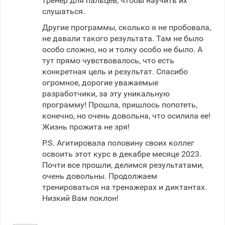
тренер для пальцев, чтобы научить их
слушаться.
Другие программы, сколько я не пробовала,
не давали такого результата. Там не было
особо сложно, но и толку особо не было. А
тут прямо чувствовалось, что есть
конкретная цель и результат. Спасибо
огромное, дорогие уважаемые
разработчики, за эту уникальную
программу! Прошла, пришлось попотеть,
конечно, но очень довольна, что осилила ее!
Жизнь прожита не зря!
P.S. Агитировала половину своих коллег
освоить этот курс в декабре месяце 2023.
Почти все прошли, делимся результатами,
очень довольны. Продолжаем
тренироваться на тренажерах и диктантах.
Низкий Вам поклон!