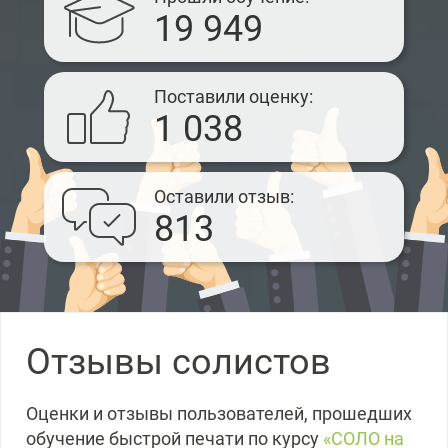
19 949
Поставили оценку
1 038
Оставили отзыв
813
Отзывы солистов
Оценки и отзывы пользователей, прошедших
обучение быстрой печати по курсу
«СОЛО на