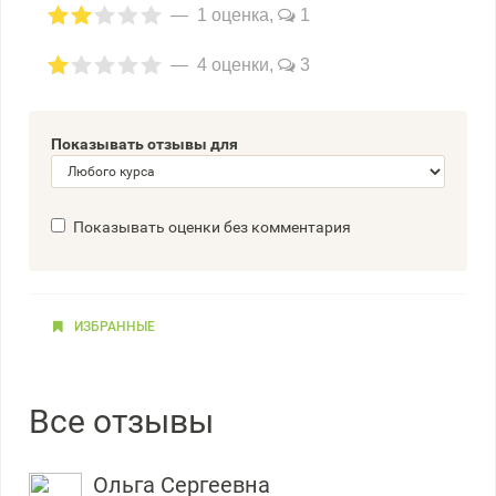
1 оценка,
1
4 оценки,
3
Показывать отзывы для
Показывать оценки без комментария
ИЗБРАННЫЕ
Все отзывы
Ольга Сергеевна