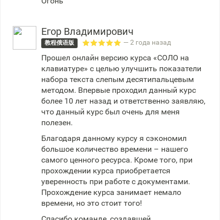
Огонь
Егор Владимирович
— 2 года назад
教程俄语版
Прошел онлайн версию курса «СОЛО на
клавиатуре» с целью улучшить показатели
набора текста слепым десятипальцевым
методом. Впервые проходил данный курс
более 10 лет назад и ответственно заявляю,
что данный курс был очень для меня
полезен.
Благодаря данному курсу я сэкономил
большое количество времени – нашего
самого ценного ресурса. Кроме того, при
прохождении курса приобретается
уверенность при работе с документами.
Прохождение курса занимает немало
времени, но это стоит того!
Спасибо команде, создавшей