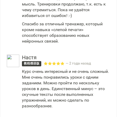
мысль. Тренировки продолжаю, т.к. есть к
чему стремиться. Пока не удаётся
избавиться от ошибок! :-)
Спасибо за отличный тренажер, который
кроме навыка «слепой печати»
способствует образованию новых
нейронных связей.
Настя
— 2 года назад
教程俄语版
Курс очень интересный и не очень сложный.
Мне очень понравились уроки с одним
заданием. Можно пройти по нескольку
уроков в день. Единственный минус – это
скучные тексты после выполненных
упражнений, их можно сделать по
разнообразнее.