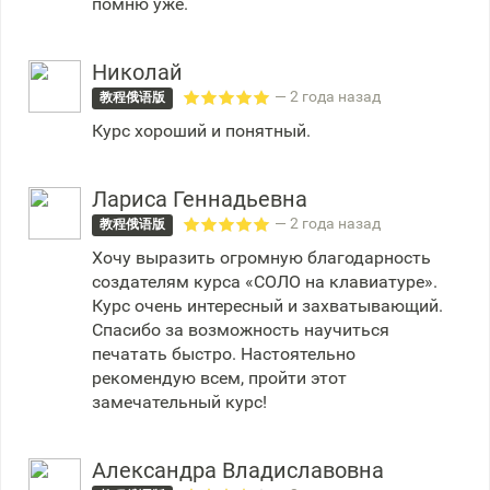
помню уже.
Николай
— 2 года назад
教程俄语版
Курс хороший и понятный.
Лариса Геннадьевна
— 2 года назад
教程俄语版
Хочу выразить огромную благодарность
создателям курса «СОЛО на клавиатуре».
Курс очень интересный и захватывающий.
Спасибо за возможность научиться
печатать быстро. Настоятельно
рекомендую всем, пройти этот
замечательный курс!
Александра Владиславовна