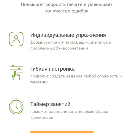
Повышает скорость печати и уменьшает
количество ошибок
Индивидуальные упражнения
формируются с учётом Ваших опечаток и
проблемных буквосочетаний
Гибкая настройка
позволит создать задания любой сложности и
тематики
Таймер занятий
поможет распланировать время Ваших
тренировок