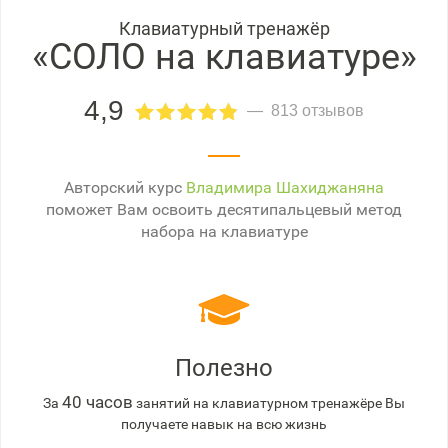
Клавиатурный тренажёр
«СОЛО на клавиатуре»
4,9
813 отзывов
Авторский курс
Владимира Шахиджаняна
поможет Вам освоить десятипальцевый метод
набора на клавиатуре
Полезно
40 часов
За
занятий на клавиатурном тренажёре Вы
получаете навык на всю жизнь