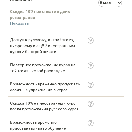
3
Скидка 10% при оплате в день
58
регистрации
Показать
Доступ к русскому, английскому,
цифровому и ещё 7 иностранным
курсам быстрой печати
Повторное прохождение курса на
той же языковой раскладке
Возможность временно пропускать
сложные упражнения в курсе
Скидка 10% на иностранный курс
после прохождения русского курса
Возможность временно
приостанавливать обучение