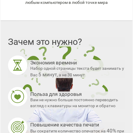
любым компьютером в любой точке мира
Зачем это нужно?
Экономия времени
Набор одной страницы текста будет занимать у
5 минут
Вас
, а не 30 минут
Польза для здоровья
Вам не нужно больше постоянно переводить
взгляд с клавиатуры на монитор и обратно
Повышение качества печати
40%
Вы сократите количество опечаток на
при