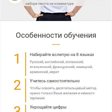
наборе текста на клавиатуре
Особенности обучения
1
Набирайте вслепую на 8 языках
Русский, английский, испанский,
итальянский, французский, немецкий,
армянский, иврит
2
Учитесь самостоятельно
Чтобы освоить десятипальцевый метод
нужно только Ваше желание и немного
терпения
3
Укрощайте цифры