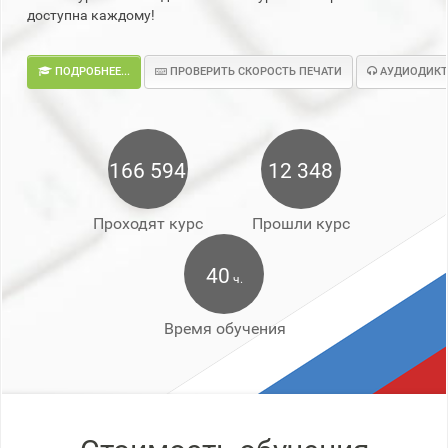
доступна каждому!
ПОДРОБНЕЕ...
ПРОВЕРИТЬ СКОРОСТЬ ПЕЧАТИ
АУДИОДИКТ
166 594
12 348
Проходят курс
Прошли курс
40
ч.
Время обучения