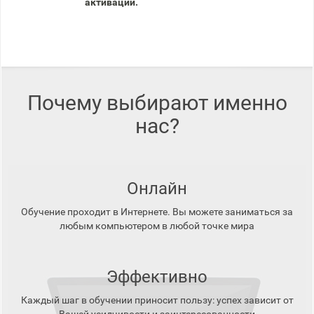
активации.
Почему выбирают именно
нас?
Онлайн
Обучение проходит в Интернете. Вы можете заниматься за
любым компьютером в любой точке мира
Эффективно
Каждый шаг в обучении приносит пользу: успех зависит от