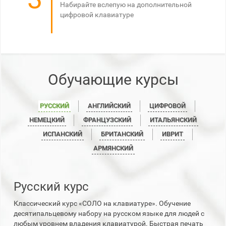
Набирайте вслепую на дополнительной
цифровой клавиатуре
Обучающие курсы
РУССКИЙ
АНГЛИЙСКИЙ
ЦИФРОВОЙ
НЕМЕЦКИЙ
ФРАНЦУЗСКИЙ
ИТАЛЬЯНСКИЙ
ИСПАНСКИЙ
БРИТАНСКИЙ
ИВРИТ
АРМЯНСКИЙ
Русский курс
Классический курс «СОЛО на клавиатуре». Обучение
десятипальцевому набору на русском языке для людей с
любым уровнем владения клавиатурой. Быстрая печать