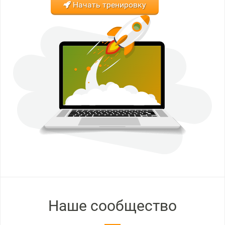
Начать тренировку
Наше сообщество