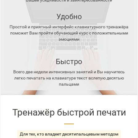
Вашей усидчивости и заинтересованности
Удобно
Простой и приятный интерфейс клавиатурного тренажёра
поможет Вам пройти обучающий курс с положительными
эмоциями
Быстро
Всего две недели интенсивных занятий и Вы научитесь
легко печатать на клавиатуре текст вслепую десятью
пальцами
Тренажёр быстрой печати
Для тех, кто владеет десятипальцевым методом