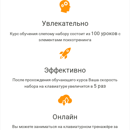
Увлекательно
100 уроков
Курс обучения слепому набору состоит из
с
элементами психотренинга
Эффективно
После прохождения обучающего курса Ваша скорость
5 раз
набора на клавиатуре увеличится в
Онлайн
Вы можете заниматься на клавиатурном тренажёре за