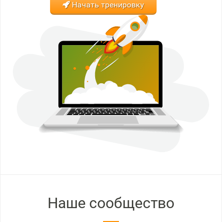
Начать тренировку
Наше сообщество