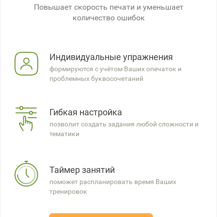
Повышает скорость печати и уменьшает
количество ошибок
Индивидуальные упражнения
формируются с учётом Ваших опечаток и
проблемных буквосочетаний
Гибкая настройка
позволит создать задания любой сложности и
тематики
Таймер занятий
поможет распланировать время Ваших
тренировок