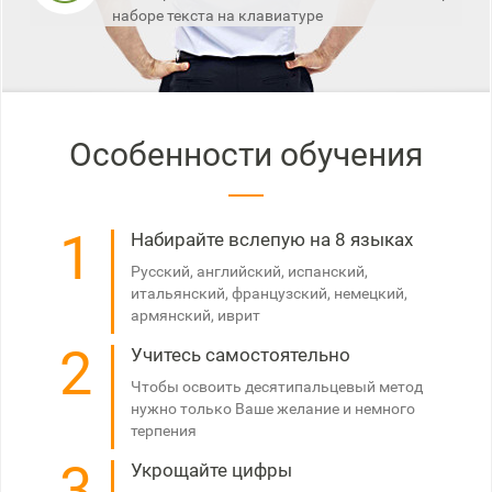
наборе текста на клавиатуре
Особенности обучения
1
Набирайте вслепую на 8 языках
Русский, английский, испанский,
итальянский, французский, немецкий,
армянский, иврит
2
Учитесь самостоятельно
Чтобы освоить десятипальцевый метод
нужно только Ваше желание и немного
терпения
3
Укрощайте цифры