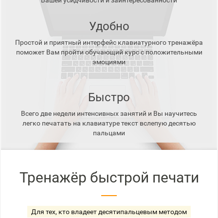
Вашей усидчивости и заинтересованности
Удобно
Простой и приятный интерфейс клавиатурного тренажёра
поможет Вам пройти обучающий курс с положительными
эмоциями
Быстро
Всего две недели интенсивных занятий и Вы научитесь
легко печатать на клавиатуре текст вслепую десятью
пальцами
Тренажёр быстрой печати
Для тех, кто владеет десятипальцевым методом