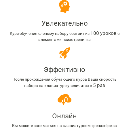
Увлекательно
100 уроков
Курс обучения слепому набору состоит из
с
элементами психотренинга
Эффективно
После прохождения обучающего курса Ваша скорость
5 раз
набора на клавиатуре увеличится в
Онлайн
Вы можете заниматься на клавиатурном тренажёре за