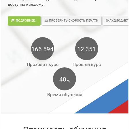
доступна каждому!
ПОДРОБНЕЕ...
ПРОВЕРИТЬ СКОРОСТЬ ПЕЧАТИ
АУДИОДИКТ
166 594
12 351
Проходят курс
Прошли курс
40
ч.
Время обучения