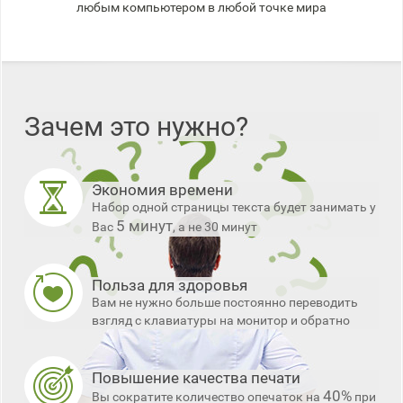
любым компьютером в любой точке мира
Зачем это нужно?
Экономия времени
Набор одной страницы текста будет занимать у
5 минут
Вас
, а не 30 минут
Польза для здоровья
Вам не нужно больше постоянно переводить
взгляд с клавиатуры на монитор и обратно
Повышение качества печати
40%
Вы сократите количество опечаток на
при