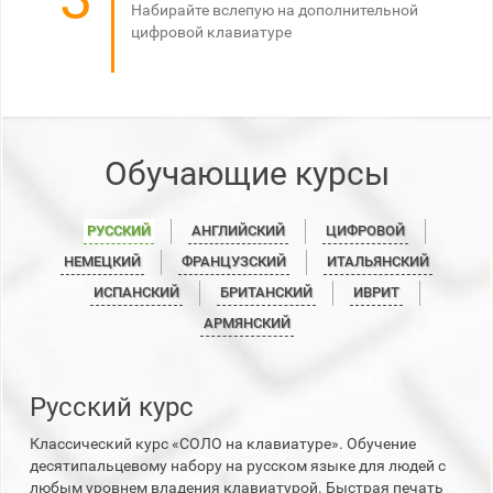
Набирайте вслепую на дополнительной
цифровой клавиатуре
Обучающие курсы
РУССКИЙ
АНГЛИЙСКИЙ
ЦИФРОВОЙ
НЕМЕЦКИЙ
ФРАНЦУЗСКИЙ
ИТАЛЬЯНСКИЙ
ИСПАНСКИЙ
БРИТАНСКИЙ
ИВРИТ
АРМЯНСКИЙ
Русский курс
Классический курс «СОЛО на клавиатуре». Обучение
десятипальцевому набору на русском языке для людей с
любым уровнем владения клавиатурой. Быстрая печать