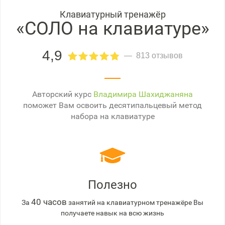
Клавиатурный тренажёр
«СОЛО на клавиатуре»
4,9
813 отзывов
Авторский курс
Владимира Шахиджаняна
поможет Вам освоить десятипальцевый метод
набора на клавиатуре
Полезно
40 часов
За
занятий на клавиатурном тренажёре Вы
получаете навык на всю жизнь