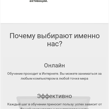
активации.
Почему выбирают именно
нас?
Онлайн
Обучение проходит в Интернете. Вы можете заниматься за
любым компьютером в любой точке мира
Эффективно
Каждый шаг в обучении приносит пользу: успех зависит от