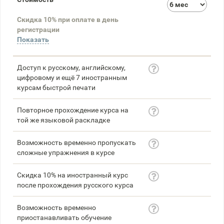
3
Скидка 10% при оплате в день
58
регистрации
Показать
Доступ к русскому, английскому,
цифровому и ещё 7 иностранным
курсам быстрой печати
Повторное прохождение курса на
той же языковой раскладке
Возможность временно пропускать
сложные упражнения в курсе
Скидка 10% на иностранный курс
после прохождения русского курса
Возможность временно
приостанавливать обучение