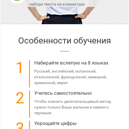
наборе текста на клавиатуре
Особенности обучения
1
Набирайте вслепую на 8 языках
Русский, английский, испанский,
итальянский, французский, немецкий,
армянский, иврит
2
Учитесь самостоятельно
Чтобы освоить десятипальцевый метод
нужно только Ваше желание и немного
терпения
3
Укрощайте цифры