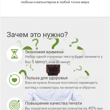
любым компьютером в любой точке мира
Зачем это нужно?
Экономия времени
Набор одной страницы текста будет занимать у
5 минут
Вас
, а не 30 минут
Польза для здоровья
Вам не нужно больше постоянно переводить
взгляд с клавиатуры на монитор и обратно
Повышение качества печати
40%
Вы сократите количество опечаток на
при