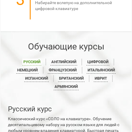
Набирайте вслепую на дополнительной
цифровой клавиатуре
Обучающие курсы
РУССКИЙ
АНГЛИЙСКИЙ
ЦИФРОВОЙ
НЕМЕЦКИЙ
ФРАНЦУЗСКИЙ
ИТАЛЬЯНСКИЙ
ИСПАНСКИЙ
БРИТАНСКИЙ
ИВРИТ
АРМЯНСКИЙ
Русский курс
Классический курс «СОЛО на клавиатуре». Обучение
десятипальцевому набору на русском языке для людей с
любым уровнем владения клавиатурой. Быстрая печать