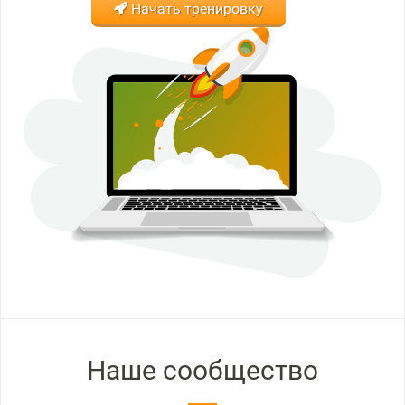
Начать тренировку
Наше сообщество