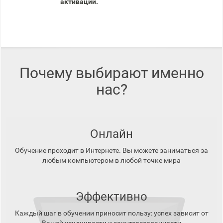
активации.
Почему выбирают именно
нас?
Онлайн
Обучение проходит в Интернете. Вы можете заниматься за
любым компьютером в любой точке мира
Эффективно
Каждый шаг в обучении приносит пользу: успех зависит от