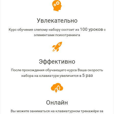
Увлекательно
100 уроков
Курс обучения слепому набору состоит из
с
элементами психотренинга
Эффективно
После прохождения обучающего курса Ваша скорость
5 раз
набора на клавиатуре увеличится в
Онлайн
Вы можете заниматься на клавиатурном тренажёре за