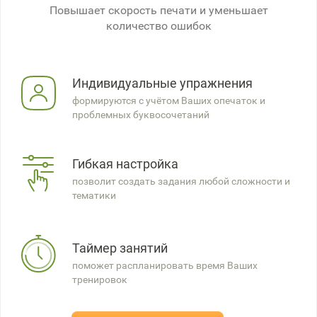
Повышает скорость печати и уменьшает
количество ошибок
Индивидуальные упражнения
формируются с учётом Ваших опечаток и
проблемных буквосочетаний
Гибкая настройка
позволит создать задания любой сложности и
тематики
Таймер занятий
поможет распланировать время Ваших
тренировок