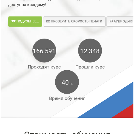
доступна каждому!
ПОДРОБНЕЕ...
ПРОВЕРИТЬ СКОРОСТЬ ПЕЧАТИ
АУДИОДИКТ
166 591
12 348
Проходят курс
Прошли курс
40
ч.
Время обучения