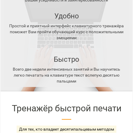
Вашей усидчивости и заинтересованности
Удобно
Простой и приятный интерфейс клавиатурного тренажёра
поможет Вам пройти обучающий курс с положительными
эмоциями
Быстро
Всего две недели интенсивных занятий и Вы научитесь
легко печатать на клавиатуре текст вслепую десятью
пальцами
Тренажёр быстрой печати
Для тех, кто владеет десятипальцевым методом