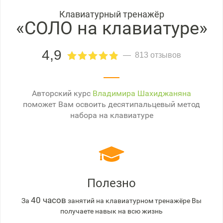
Клавиатурный тренажёр
«СОЛО на клавиатуре»
4,9
813 отзывов
Авторский курс
Владимира Шахиджаняна
поможет Вам освоить десятипальцевый метод
набора на клавиатуре
Полезно
40 часов
За
занятий на клавиатурном тренажёре Вы
получаете навык на всю жизнь