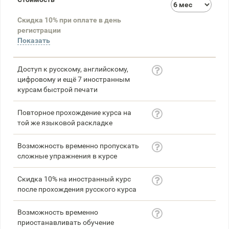
3
Скидка 10% при оплате в день
58
регистрации
Показать
Доступ к русскому, английскому,
цифровому и ещё 7 иностранным
курсам быстрой печати
Повторное прохождение курса на
той же языковой раскладке
Возможность временно пропускать
сложные упражнения в курсе
Скидка 10% на иностранный курс
после прохождения русского курса
Возможность временно
приостанавливать обучение